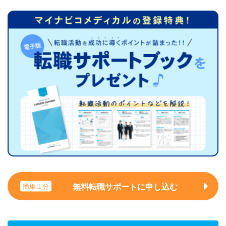
無料転職サポートに申し込む
簡単１分