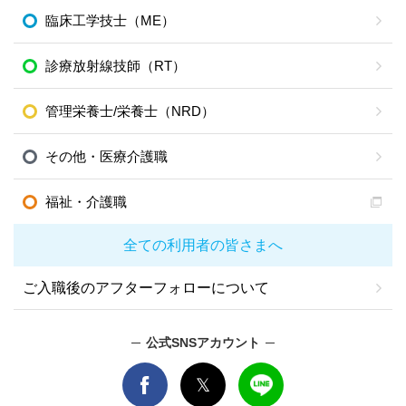
臨床工学技士（ME）
診療放射線技師（RT）
管理栄養士/栄養士（NRD）
その他・医療介護職
福祉・介護職
全ての利用者の皆さまへ
ご入職後のアフターフォローについて
公式SNSアカウント