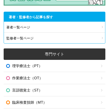
著者・監修者から記事を探す
著者一覧ページ
監修者一覧ページ
専門サイト
理学療法士（PT）
作業療法士（OT）
言語聴覚士（ST）
臨床検査技師（MT）