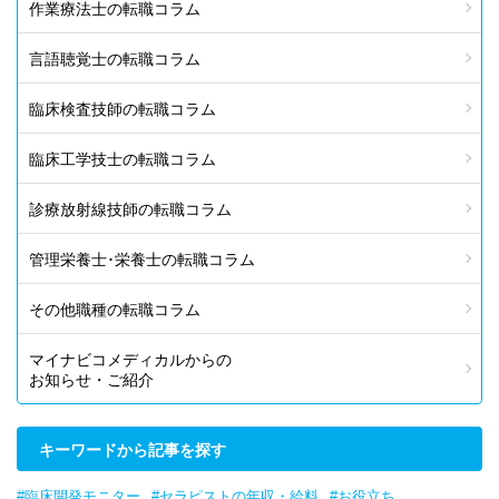
作業療法士の転職コラム
言語聴覚士の転職コラム
臨床検査技師の転職コラム
臨床工学技士の転職コラム
診療放射線技師の転職コラム
管理栄養士･栄養士の転職コラム
その他職種の転職コラム
マイナビコメディカルからの
お知らせ・ご紹介
キーワードから記事を探す
#臨床開発モニター
#セラピストの年収・給料
#お役立ち