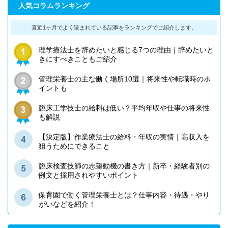
人気コラムランキング
直近1ヶ月でよく読まれている記事を
ランキングでご紹介します。
理学療法士を辞めたいと感じる7つの理由｜辞めたいと
きにすべきこともご紹介
管理栄養士の主な働く場所10選｜将来性や転職時のポ
イントも
臨床工学技士の給料は低い？平均年収や仕事の将来性
も解説
【決定版】作業療法士の給料・年収の実情｜高収入を
狙うためにできること
臨床検査技師の志望動機の書き方｜新卒・経験者別の
例文と採用されやすいポイント
保育園で働く管理栄養士とは？仕事内容・待遇・やり
がいなどを紹介！