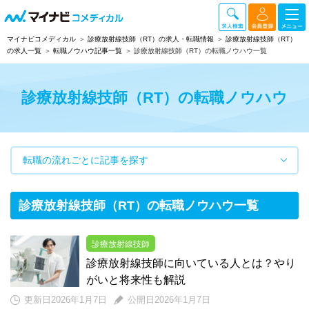
マイナビコメディカル
診療放射線技師（RT）の求人・転職情報
診療放射線技師（RT）
の求人一覧
転職ノウハウ記事一覧
診療放射線技師（RT）の転職ノウハウ一覧
診療放射線技師（RT）の転職ノウハウ
転職の流れごとに記事を探す
診療放射線技師（RT）の転職ノウハウ一覧
診療放射線技師
診療放射線技師に向いている人とは？やり
がいと将来性も解説
更新日2026年1月7日
公開日2026年1月7日