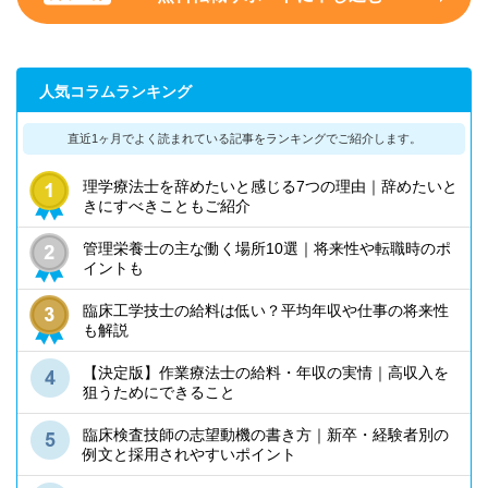
人気コラムランキング
直近1ヶ月でよく読まれている記事を
ランキングでご紹介します。
理学療法士を辞めたいと感じる7つの理由｜辞めたいと
きにすべきこともご紹介
管理栄養士の主な働く場所10選｜将来性や転職時のポ
イントも
臨床工学技士の給料は低い？平均年収や仕事の将来性
も解説
【決定版】作業療法士の給料・年収の実情｜高収入を
狙うためにできること
臨床検査技師の志望動機の書き方｜新卒・経験者別の
例文と採用されやすいポイント