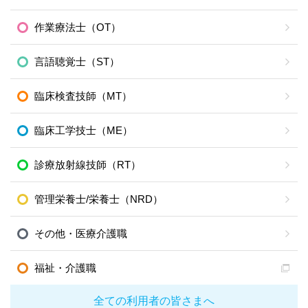
作業療法士（OT）
言語聴覚士（ST）
臨床検査技師（MT）
臨床工学技士（ME）
診療放射線技師（RT）
管理栄養士/栄養士（NRD）
その他・医療介護職
福祉・介護職
全ての利用者の皆さまへ