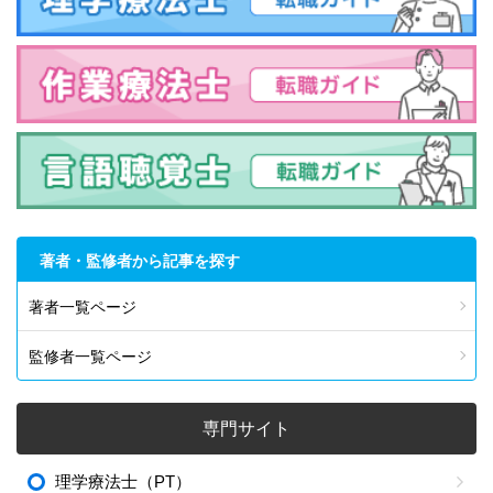
著者・監修者から記事を探す
著者一覧ページ
監修者一覧ページ
専門サイト
理学療法士（PT）