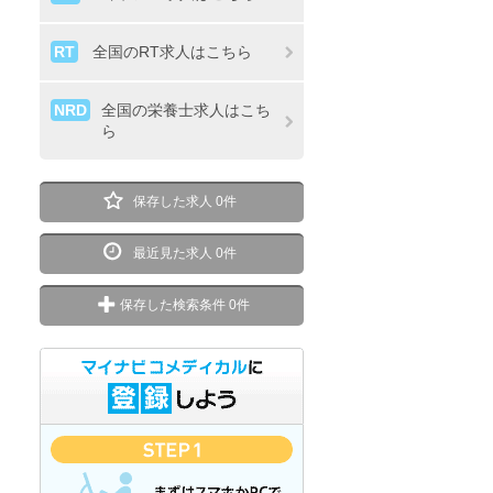
RT
全国のRT求人はこちら
NRD
全国の栄養士求人はこち
ら