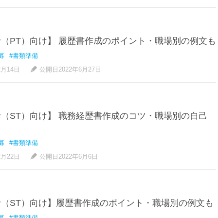
（PT）向け】 履歴書作成のポイント・職場別の例文も
募
#書類準備
2月14日
公開日2022年6月27日
（ST）向け】 職務経歴書作成のコツ・職場別の自己
募
#書類準備
2月22日
公開日2022年6月6日
（ST）向け】履歴書作成のポイント・職場別の例文も
募
#書類準備