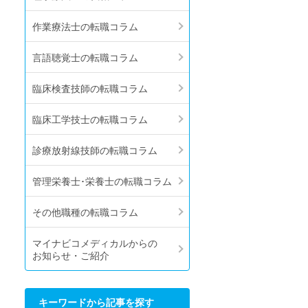
作業療法士の転職コラム
言語聴覚士の転職コラム
臨床検査技師の転職コラム
臨床工学技士の転職コラム
診療放射線技師の転職コラム
管理栄養士･栄養士の転職コラム
その他職種の転職コラム
マイナビコメディカルからの
お知らせ・ご紹介
キーワードから記事を探す