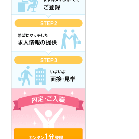
カンタン1分登録 無料で登録