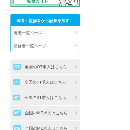
著者・監修者から記事を探す
著者一覧ページ
監修者一覧ページ
OT
全国のOT求人はこちら
PT
全国のPT求人はこちら
ST
全国のST求人はこちら
MT
全国のMT求人はこちら
ME
全国のME求人はこちら