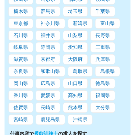
栃木県
群馬県
埼玉県
千葉県
東京都
神奈川県
新潟県
富山県
石川県
福井県
山梨県
長野県
岐阜県
静岡県
愛知県
三重県
滋賀県
京都府
大阪府
兵庫県
奈良県
和歌山県
鳥取県
島根県
岡山県
広島県
山口県
徳島県
香川県
愛媛県
高知県
福岡県
佐賀県
長崎県
熊本県
大分県
宮崎県
鹿児島県
沖縄県
仕事内容で
視能訓練士
の求人を探す