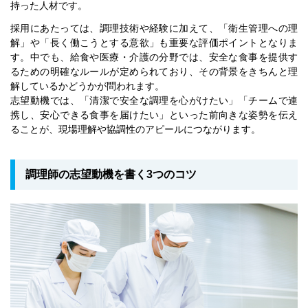
持った人材です。
採用にあたっては、調理技術や経験に加えて、「衛生管理への理
解」や「長く働こうとする意欲」も重要な評価ポイントとなりま
す。中でも、給食や医療・介護の分野では、安全な食事を提供す
るための明確なルールが定められており、その背景をきちんと理
解しているかどうかが問われます。
志望動機では、「清潔で安全な調理を心がけたい」「チームで連
携し、安心できる食事を届けたい」といった前向きな姿勢を伝え
ることが、現場理解や協調性のアピールにつながります。
調理師の志望動機を書く3つのコツ