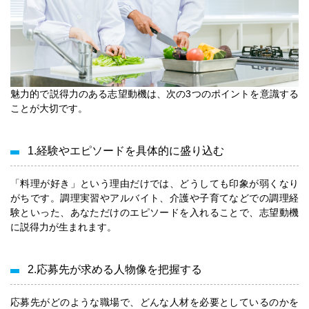
魅力的で説得力のある志望動機は、次の3つのポイントを意識する
ことが大切です。
1.経験やエピソードを具体的に盛り込む
「料理が好き」という理由だけでは、どうしても印象が弱くなり
がちです。調理実習やアルバイト、介護や子育てなどでの調理経
験といった、あなただけのエピソードを入れることで、志望動機
に説得力が生まれます。
2.応募先が求める人物像を把握する
応募先がどのような職場で、どんな人材を必要としているのかを