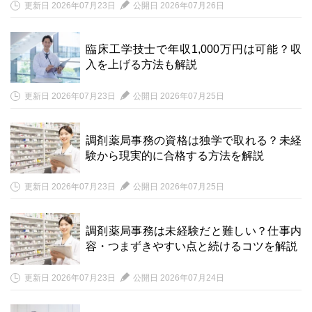
更新日 2026年07月23日
公開日 2026年07月26日
臨床工学技士で年収1,000万円は可能？収
入を上げる方法も解説
更新日 2026年07月23日
公開日 2026年07月25日
調剤薬局事務の資格は独学で取れる？未経
験から現実的に合格する方法を解説
更新日 2026年07月23日
公開日 2026年07月25日
調剤薬局事務は未経験だと難しい？仕事内
容・つまずきやすい点と続けるコツを解説
更新日 2026年07月23日
公開日 2026年07月24日