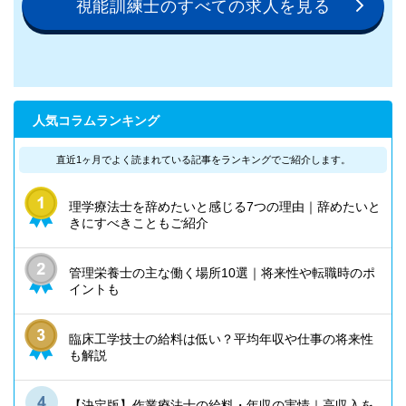
視能訓練士のすべての求人を見る
人気コラムランキング
直近1ヶ月でよく読まれている記事を
ランキングでご紹介します。
理学療法士を辞めたいと感じる7つの理由｜辞めたいと
きにすべきこともご紹介
管理栄養士の主な働く場所10選｜将来性や転職時のポ
イントも
臨床工学技士の給料は低い？平均年収や仕事の将来性
も解説
【決定版】作業療法士の給料・年収の実情｜高収入を