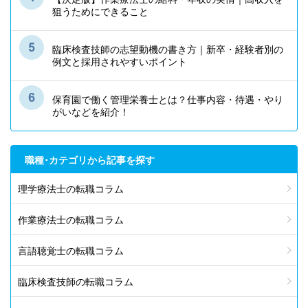
狙うためにできること
臨床検査技師の志望動機の書き方｜新卒・経験者別の
例文と採用されやすいポイント
保育園で働く管理栄養士とは？仕事内容・待遇・やり
がいなどを紹介！
職種･カテゴリから記事を探す
理学療法士の転職コラム
作業療法士の転職コラム
言語聴覚士の転職コラム
臨床検査技師の転職コラム