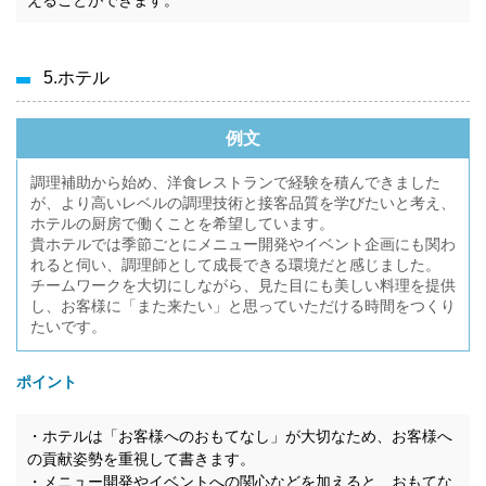
5.ホテル
例文
調理補助から始め、洋食レストランで経験を積んできました
が、より高いレベルの調理技術と接客品質を学びたいと考え、
ホテルの厨房で働くことを希望しています。
貴ホテルでは季節ごとにメニュー開発やイベント企画にも関わ
れると伺い、調理師として成長できる環境だと感じました。
チームワークを大切にしながら、見た目にも美しい料理を提供
し、お客様に「また来たい」と思っていただける時間をつくり
たいです。
ポイント
・ホテルは「お客様へのおもてなし」が大切なため、お客様へ
の貢献姿勢を重視して書きます。
・メニュー開発やイベントへの関心などを加えると、おもてな