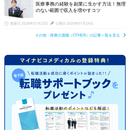
医療事務の経験を副業に生かす方法！無理
のない範囲で収入を増やすコツ
更新日 2026年07月23日
公開日 2026年07月24日
その他・医療介護職（OTHER）の記事一覧を見る