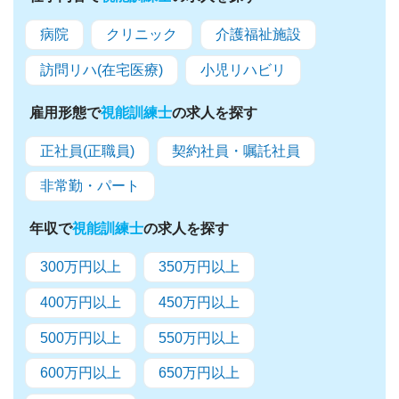
病院
クリニック
介護福祉施設
訪問リハ(在宅医療)
小児リハビリ
雇用形態で
視能訓練士
の求人を探す
正社員(正職員)
契約社員・嘱託社員
非常勤・パート
年収で
視能訓練士
の求人を探す
300万円以上
350万円以上
400万円以上
450万円以上
500万円以上
550万円以上
600万円以上
650万円以上