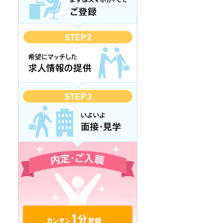
カンタン1分登録 無料で登録