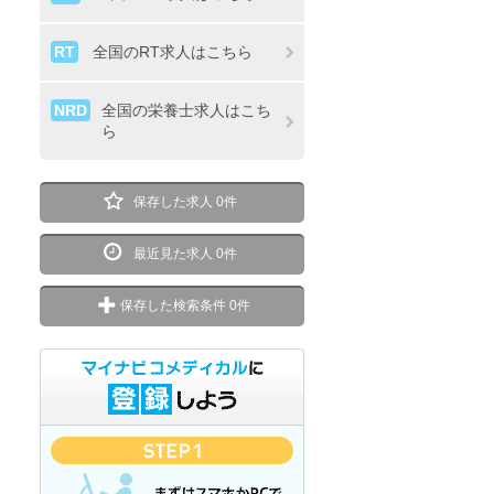
RT
全国のRT求人はこちら
NRD
全国の栄養士求人はこち
ら