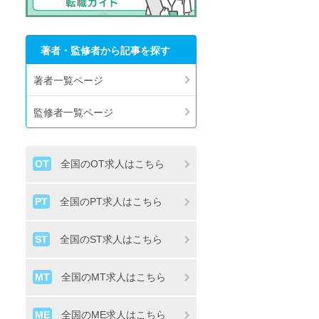
著者・監修者から記事を探す
著者一覧ページ
監修者一覧ページ
OT
全国のOT求人はこちら
PT
全国のPT求人はこちら
ST
全国のST求人はこちら
MT
全国のMT求人はこちら
ME
全国のME求人はこちら