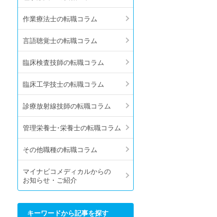
作業療法士の転職コラム
言語聴覚士の転職コラム
臨床検査技師の転職コラム
臨床工学技士の転職コラム
診療放射線技師の転職コラム
管理栄養士･栄養士の転職コラム
その他職種の転職コラム
マイナビコメディカルからの
お知らせ・ご紹介
キーワードから記事を探す