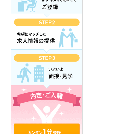
カンタン1分登録 無料で登録