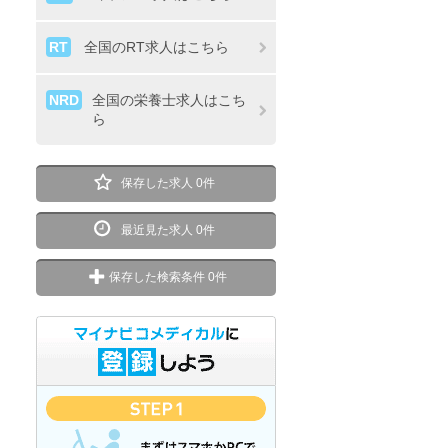
RT
全国のRT求人はこちら
NRD
全国の栄養士求人はこち
ら