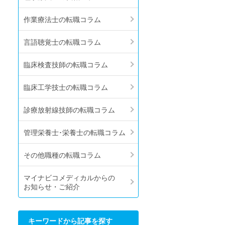
作業療法士の転職コラム
言語聴覚士の転職コラム
臨床検査技師の転職コラム
臨床工学技士の転職コラム
診療放射線技師の転職コラム
管理栄養士･栄養士の転職コラム
その他職種の転職コラム
マイナビコメディカルからの
お知らせ・ご紹介
キーワードから記事を探す