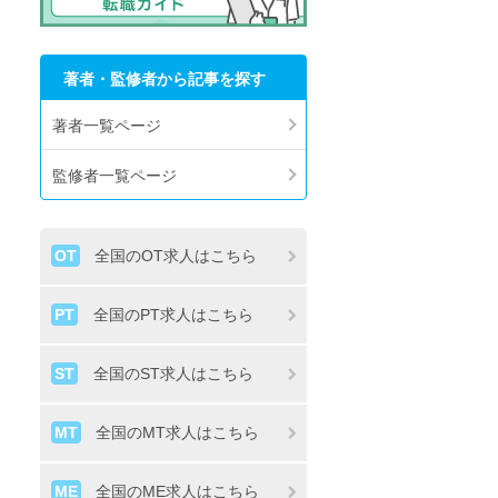
著者・監修者から記事を探す
著者一覧ページ
監修者一覧ページ
OT
全国のOT求人はこちら
PT
全国のPT求人はこちら
ST
全国のST求人はこちら
MT
全国のMT求人はこちら
ME
全国のME求人はこちら