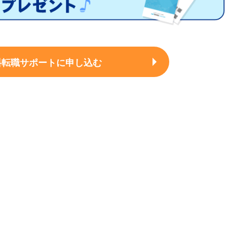
料転職サポートに申し込む