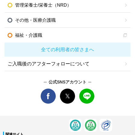
管理栄養士/栄養士（NRD）
その他・医療介護職
福祉・介護職
全ての利用者の皆さまへ
ご入職後のアフターフォローについて
公式SNSアカウント
関連サイト