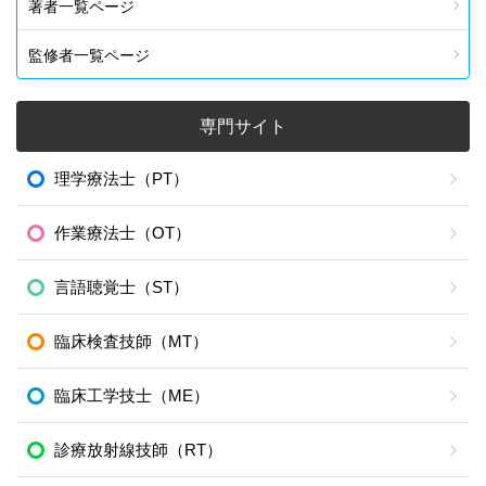
著者一覧ページ
監修者一覧ページ
専門サイト
理学療法士（PT）
作業療法士（OT）
言語聴覚士（ST）
臨床検査技師（MT）
臨床工学技士（ME）
診療放射線技師（RT）