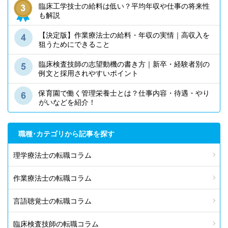
臨床工学技士の給料は低い？平均年収や仕事の将来性
も解説
【決定版】作業療法士の給料・年収の実情｜高収入を
狙うためにできること
臨床検査技師の志望動機の書き方｜新卒・経験者別の
例文と採用されやすいポイント
保育園で働く管理栄養士とは？仕事内容・待遇・やり
がいなどを紹介！
職種･カテゴリから記事を探す
理学療法士の転職コラム
作業療法士の転職コラム
言語聴覚士の転職コラム
臨床検査技師の転職コラム