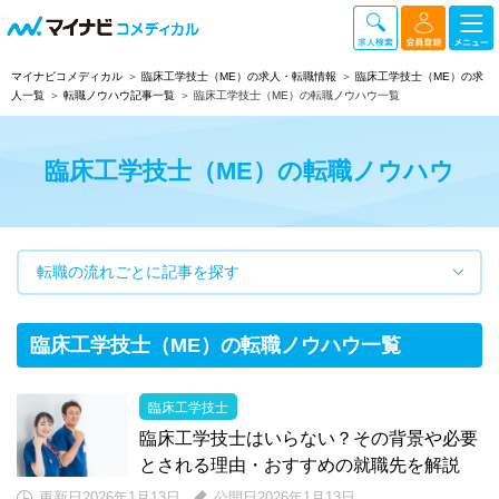
マイナビコメディカル
臨床工学技士（ME）の求人・転職情報
臨床工学技士（ME）の求
人一覧
転職ノウハウ記事一覧
臨床工学技士（ME）の転職ノウハウ一覧
臨床工学技士（ME）の転職ノウハウ
転職の流れごとに記事を探す
臨床工学技士（ME）の転職ノウハウ一覧
臨床工学技士
臨床工学技士はいらない？その背景や必要
とされる理由・おすすめの就職先を解説
更新日2026年1月13日
公開日2026年1月13日