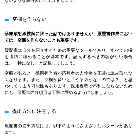
ないような履歴書に仕上げましょう。
空欄を作らない
診療放射線技師に限った話ではありませんが、履歴書作成におい
ては、空欄を作らないことも重要です。
履歴書は自分を紹介するための重要なツールであり、すべての欄
を適切に埋めることが基本です。記入するべき内容がない場合
は、「特になし」と記載しましょう。
空欄があると、採用担当者が応募者の人物像を正確に読み取れな
くなります。また、空欄が多いと「やる気がないのでは？」と思
われてしまう可能性もあります。採用過程で不利にならないため
にも、履歴書の各項目は丁寧に埋めるようにしましょう。
提出方法に注意する
履歴書の提出方法には、以下のようにさまざまなパターンがあり
ます。