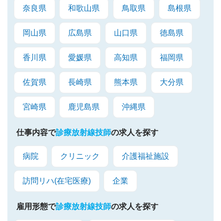
奈良県
和歌山県
鳥取県
島根県
岡山県
広島県
山口県
徳島県
香川県
愛媛県
高知県
福岡県
佐賀県
長崎県
熊本県
大分県
宮崎県
鹿児島県
沖縄県
仕事内容で
診療放射線技師
の求人を探す
病院
クリニック
介護福祉施設
訪問リハ(在宅医療)
企業
雇用形態で
診療放射線技師
の求人を探す