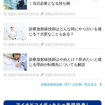
｜当日必要となる持ち物
更新日 2022年12月20日
公開日 2022年12月20日
診療放射線技師はどんな時にやりがいを感
じる？大変なこともある？
更新日 2022年12月16日
公開日 2022年10月18日
診療放射線技師はやめとけ？辞めたいと感
じる理由や転職先についても解説
更新日 2024年04月11日
公開日 2022年07月27日
診療放射線技師（RT）の記事一覧を見る