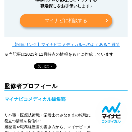
職場探しをお手伝いします♪
マイナビに相談する
【関連リンク】マイナビコメディカルへのよくあるご質問
※当記事は2023年11月時点の情報をもとに作成しています
監修者プロフィール
マイナビコメディカル編集部
リハ職・医療技術職・栄養士のみなさまの転職に
役立つ情報を発信中！
履歴書や職務経歴書の書き方から、マイナビコメ