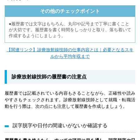
その他のチェックポイント
●履歴書では文字はもちろん、丸印や記号まで丁寧に書くこと
が大切です。履歴書を書く時間をしっかりと取り、落ち着いて
作成するようにしましょう。
【関連リンク】診療放射線技師の仕事内容とは｜必要となるスキ
ルから平均年収まで
診療放射線技師の履歴書の注意点
履歴書では記載されている内容もさることながら、正確性や読み
やすさもチェックされます。診療放射線技師として就職・転職活
動を行う際は、次の点にも注意して履歴書を作成しましょう。
誤字脱字や日付の間違いがないか確認する