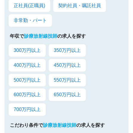
正社員(正職員)
契約社員・嘱託社員
非常勤・パート
年収で
診療放射線技師
の求人を探す
300万円以上
350万円以上
400万円以上
450万円以上
500万円以上
550万円以上
600万円以上
650万円以上
700万円以上
こだわり条件で
診療放射線技師
の求人を探す