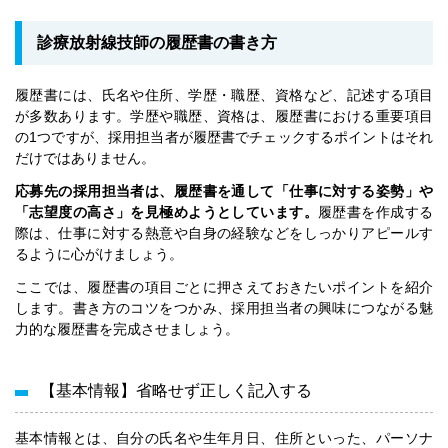
診療放射線技師の履歴書の書き方
履歴書には、氏名や住所、学歴・職歴、資格など、記述する項目
が多数あります。学歴や職歴、資格は、履歴書における重要項目
の1つですが、採用担当者が履歴書でチェックするポイントはそれ
だけではありません。
応募先の採用担当者は、履歴書を通して「仕事に対する姿勢」や
「志望度の高さ」を見極めようとしています。
履歴書を作成する
際は、仕事に対する熱意や自身の経験などをしっかりアピールす
るように心がけましょう。
ここでは、履歴書の項目ごとに押さえておきたいポイントを紹介
します。書き方のコツをつかみ、採用担当者の興味につながる魅
力的な履歴書を完成させましょう。
【基本情報】省略せず正しく記入する
基本情報とは、自分の氏名や生年月日、住所といった、パーソナ