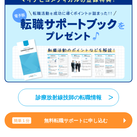
診療放射線技師の転職情報
無料転職サポートに申し込む
簡単１分