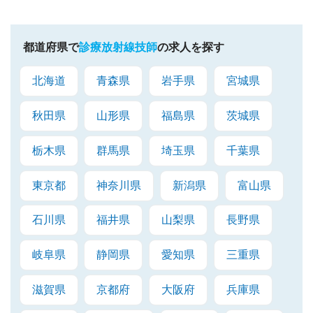
都道府県で
診療放射線技師
の求人を探す
北海道
青森県
岩手県
宮城県
秋田県
山形県
福島県
茨城県
栃木県
群馬県
埼玉県
千葉県
東京都
神奈川県
新潟県
富山県
石川県
福井県
山梨県
長野県
岐阜県
静岡県
愛知県
三重県
滋賀県
京都府
大阪府
兵庫県