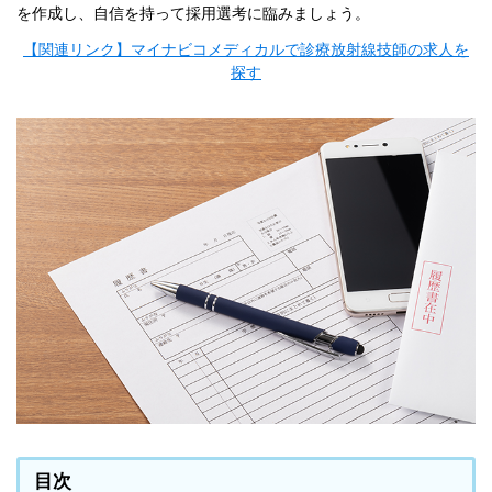
を作成し、自信を持って採用選考に臨みましょう。
【関連リンク】マイナビコメディカルで診療放射線技師の求人を
探す
目次