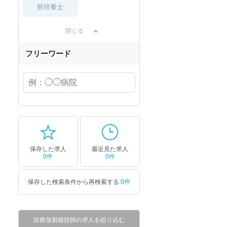
胚培養士
閉じる
フリーワード
保存した求人
最近見た求人
0件
0件
保存した検索条件から再検索する
0件
診療放射線技師の求人を絞り込む