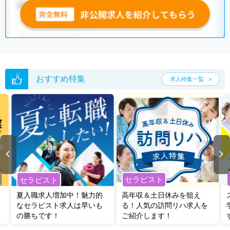
おすすめ特集
求人特集一覧
セラピスト
セラピスト
夏入職求人増加中！魅力的
高年収＆土日休みを狙え
なセラピスト求人は早いも
る！人気の訪問リハ求人を
の勝ちです！
ご紹介します！