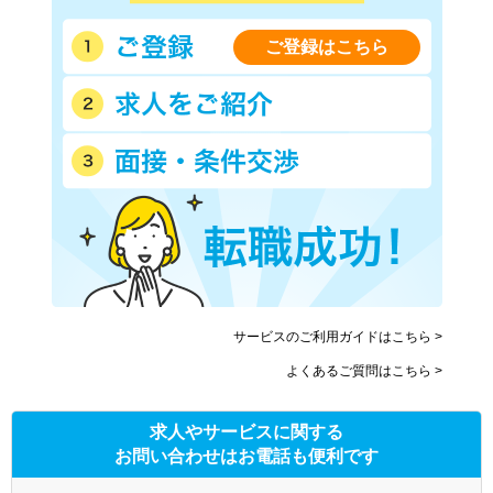
ご登録はこちら
サービスのご利用ガイドはこちら >
よくあるご質問はこちら >
求人やサービスに関する
お問い合わせはお電話も便利です