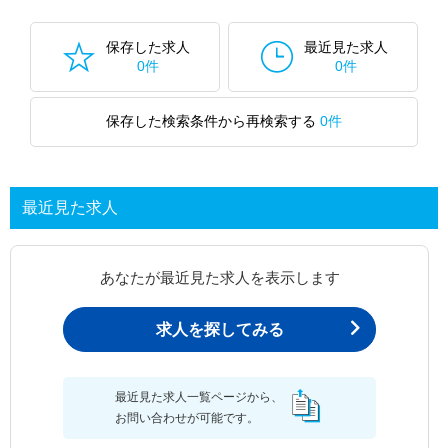
保存した求人
最近見た求人
0件
0件
保存した検索条件から再検索する
0件
最近見た求人
あなたが最近見た求人を表示します
求人を探してみる
最近見た求人一覧ページから、
お問い合わせが可能です。