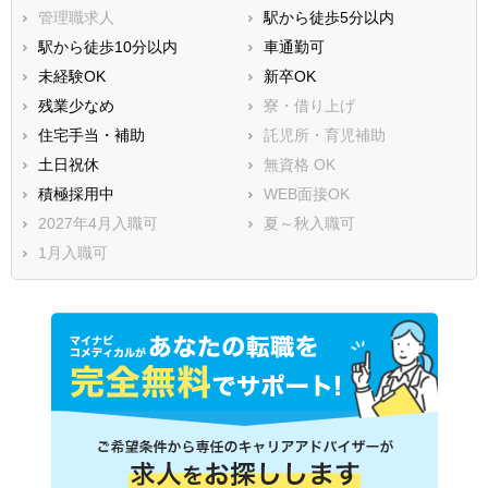
管理職求人
駅から徒歩5分以内
駅から徒歩10分以内
車通勤可
未経験OK
新卒OK
残業少なめ
寮・借り上げ
住宅手当・補助
託児所・育児補助
土日祝休
無資格 OK
積極採用中
WEB面接OK
2027年4月入職可
夏～秋入職可
1月入職可