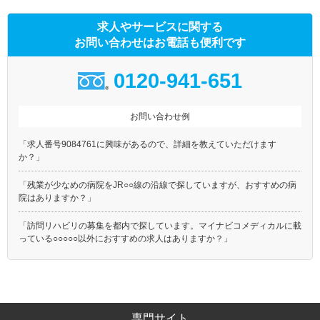
求人やサービスに関する
お問い合わせはお電話も便利です
0120-941-651
お問い合わせ例
「求人番号9084761に興味があるので、詳細を教えていただけます
か？」
「残業が少なめの病院をJR○○線の沿線で探していますが、おすすめの病
院はありますか？」
「訪問リハビリの募集を都内で探しています。マイナビコメディカルに載
っている○○○○○以外におすすめの求人はありますか？」
専門サイト