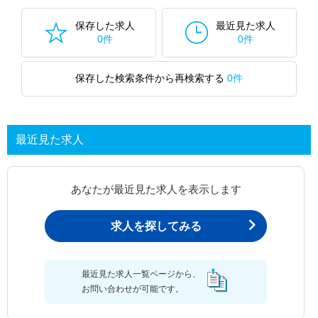
保存した求人
最近見た求人
0件
0件
保存した検索条件から再検索する
0件
最近見た求人
あなたが最近見た求人を表示します
求人を探してみる
最近見た求人一覧ページから、
お問い合わせが可能です。