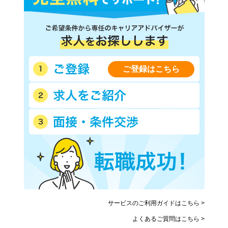
ご登録はこちら
サービスのご利用ガイドはこちら >
よくあるご質問はこちら >