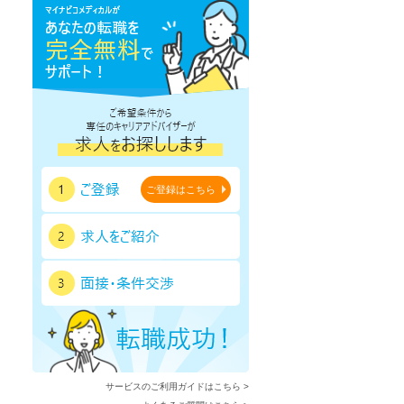
鹿児島県
沖縄県
ご登録はこちら
サービスのご利用ガイドはこちら >