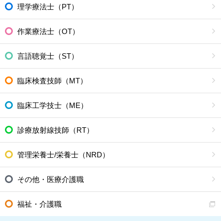
理学療法士（PT）
作業療法士（OT）
言語聴覚士（ST）
臨床検査技師（MT）
臨床工学技士（ME）
診療放射線技師（RT）
管理栄養士/栄養士（NRD）
その他・医療介護職
福祉・介護職