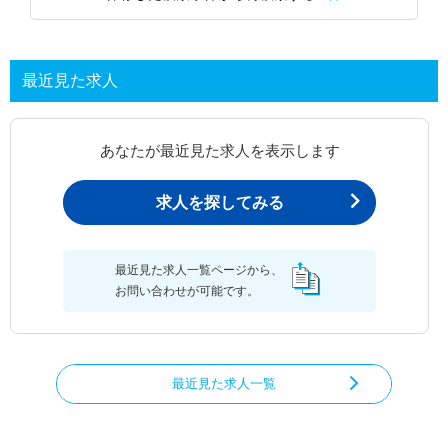
最近見た求人
あなたが最近見た求人を表示します
求人を探してみる
最近見た求人一覧ページから、
お問い合わせが可能です。
最近見た求人一覧