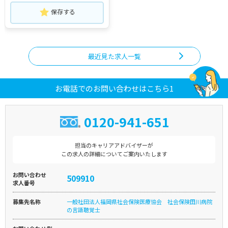
保存する
最近見た求人一覧
お電話でのお問い合わせはこちら1
0120-941-651
担当のキャリアアドバイザーが
この求人の詳細についてご案内いたします
お問い合わせ
509910
求人番号
募集先名称
一般社団法人福岡県社会保険医療協会 社会保険田川病院
の言語聴覚士