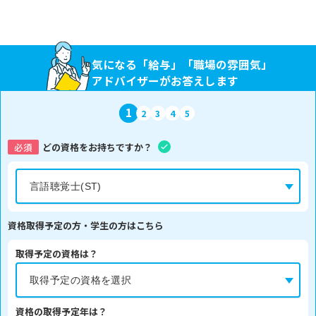
気になる「給与」「職場の雰囲気」
アドバイザーがお答えします
1
2
3
4
5
必須
どの資格をお持ちですか？
資格取得予定の方・学生の方はこちら
取得予定の資格は？
資格の取得予定年は？