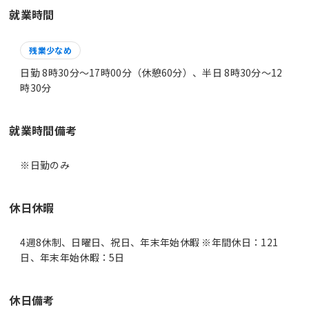
就業時間
残業少なめ
日勤 8時30分〜17時00分（休憩60分）、半日 8時30分〜12
時30分
就業時間備考
休日休暇
4週8休制、日曜日、祝日、年末年始休暇 ※年間休日：121
日、年末年始休暇：5日
休日備考