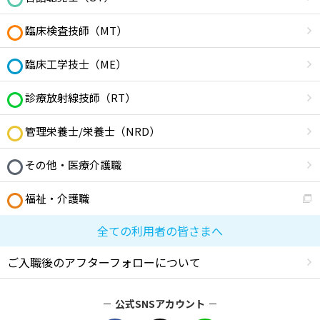
臨床検査技師（MT）
臨床工学技士（ME）
診療放射線技師（RT）
管理栄養士/栄養士（NRD）
その他・医療介護職
福祉・介護職
全ての利用者の皆さまへ
ご入職後のアフターフォローについて
公式SNSアカウント