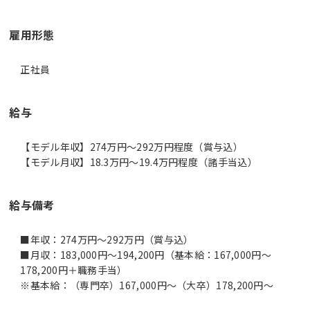
雇用形態
正社員
給与
【モデル年収】274万円〜292万円程度（賞与込）
【モデル月収】18.3万円〜19.4万円程度（諸手当込）
給与備考
■年収：274万円～292万円（賞与込）
■月収：183,000円～194,200円（基本給：167,000円～
178,200円＋職務手当）
※基本給：（専門卒）167,000円～（大卒）178,200円～