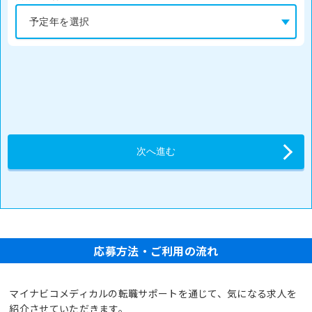
応募方法・ご利用の流れ
マイナビコメディカルの転職サポートを通じて、気になる求人を
紹介させていただきます。