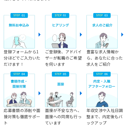
登録フォームから1
ご登録後、アドバイ
豊富な求人情報か
分ほどでご入力いた
ザーが転職のご希望
ら、あなたに合った
だけます！
を伺います
求人をご紹介
応募書類の添削や面
面接が不安な方へ、
年収交渉や入社日調
接対策も徹底サポー
面接への同席も行っ
整まで、内定後もバ
ト
ています
ックアップ