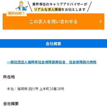
業界専任のキャリアアドバイザーが
リアルな求人情報
をお伝えします
この求人を問い合わせる
会社概要
一般社団法人福岡県社会保険医療協会 社会保険田川病院
所在地
本社：福岡県 田川市 上本町10番18号
会社概要