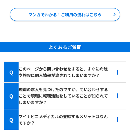
マンガでわかる！ご利用の流れはこちら
よくあるご質問
このページから問い合わせをすると、すぐに病院
Q
や施設に個人情報が渡されてしまいますか？
現職の求人も見つけたのですが、問い合わせする
Q
ことで現職に転職活動をしていることが知られて
しまいますか？
マイナビコメディカルの登録するメリットはなん
Q
ですか？