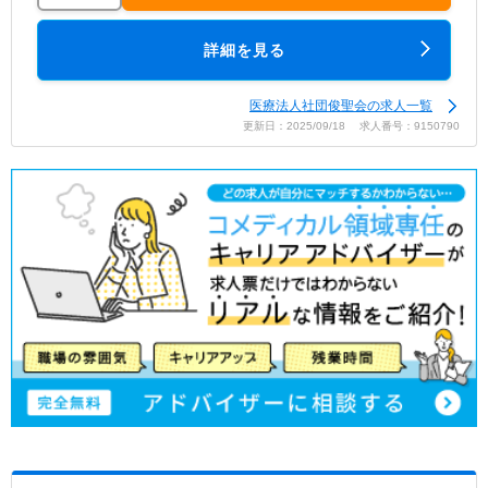
詳細を見る
医療法人社団俊聖会の求人一覧
更新日：2025/09/18 求人番号：9150790