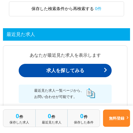
保存した検索条件から再検索する
0件
最近見た求人
あなたが最近見た求人を表示します
求人を探してみる
最近見た求人一覧ページから、
お問い合わせが可能です。
0
0
0
件
件
件
無料登録
保存した求人
最近見た求人
保存した条件
最近見た求人一覧