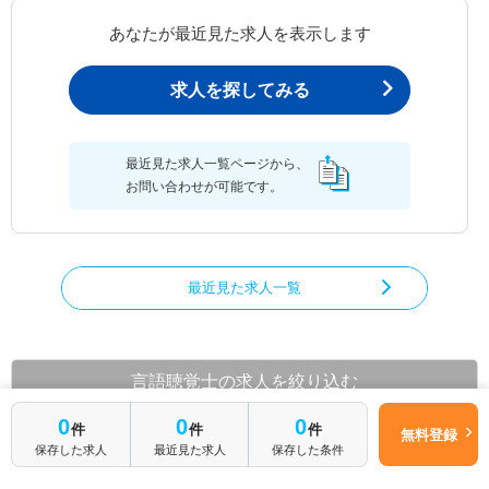
あなたが最近見た求人を表示します
求人を探してみる
最近見た求人一覧ページから、
お問い合わせが可能です。
最近見た求人一覧
言語聴覚士の求人を絞り込む
都道府県から言語聴覚士の求人を探す
0
0
0
件
件
件
無料登録
保存した求人
最近見た求人
保存した条件
北海道
青森県
岩手県