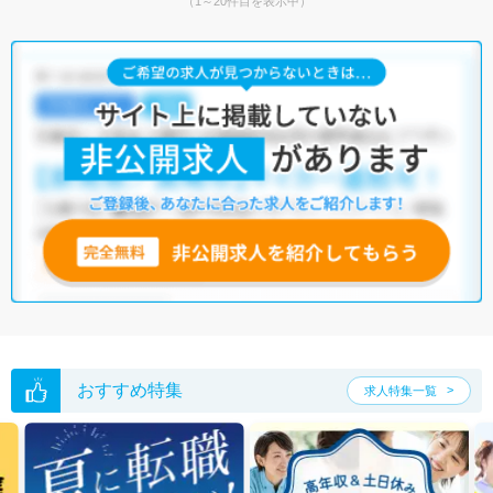
（1～20件目を表示中）
おすすめ特集
求人特集一覧