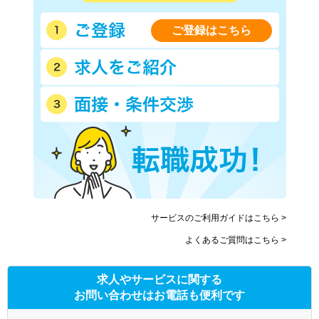
ご登録はこちら
サービスのご利用ガイドはこちら >
よくあるご質問はこちら >
求人やサービスに関する
お問い合わせはお電話も便利です