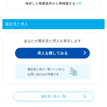
保存した検索条件から再検索する
0件
最近見た求人
あなたが最近見た求人を表示します
求人を探してみる
最近見た求人一覧ページから、
お問い合わせが可能です。
最近見た求人一覧