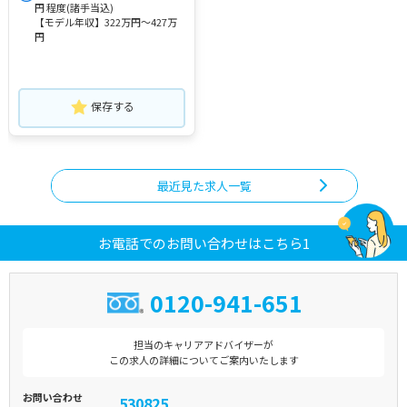
円 程度(諸手当込)
【モデル年収】322万円～427万
円
保存する
最近見た求人一覧
お電話でのお問い合わせはこちら1
0120-941-651
担当のキャリアアドバイザーが
この求人の詳細についてご案内いたします
お問い合わせ
530825