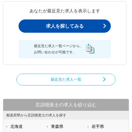
あなたが最近見た求人を表示します
求人を探してみる
最近見た求人一覧ページから、
お問い合わせが可能です。
最近見た求人一覧
言語聴覚士の求人を絞り込む
都道府県から言語聴覚士の求人を探す
北海道
青森県
岩手県