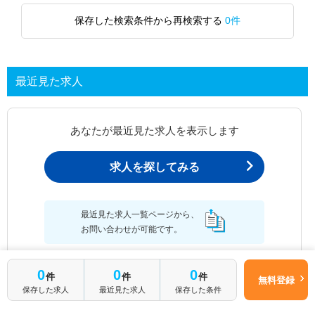
保存した検索条件から再検索する
0件
最近見た求人
あなたが最近見た求人を表示します
求人を探してみる
最近見た求人一覧ページから、
お問い合わせが可能です。
0
0
0
件
件
件
無料登録
保存した求人
最近見た求人
保存した条件
最近見た求人一覧