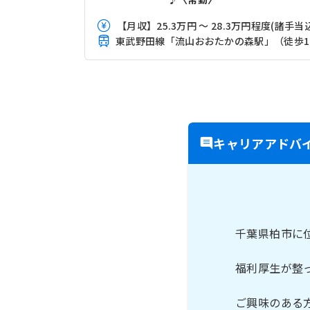
【月収】25.3万円 ～ 28.3万円程度(諸手当
東
キャリアアドバ
千葉県柏市に
福利厚生が整
ご興味のある