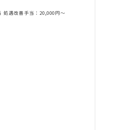
当 処遇改善手当：20,000円～