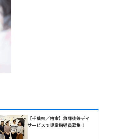
【千葉県／柏市】放課後等デイ
サービスで児童指導員募集！