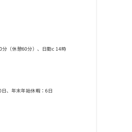
30分（休憩60分）、日勤c 14時
0日、年末年始休暇：6日