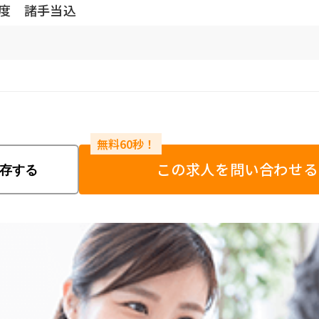
程度 諸手当込
この求人を問い合わせる
存する