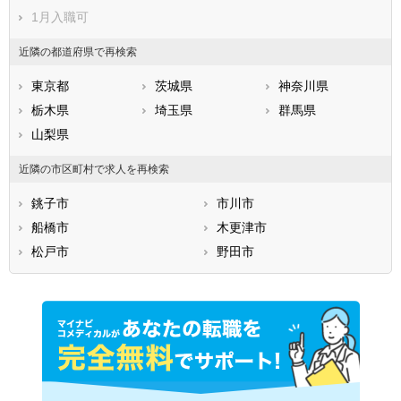
1月入職可
近隣の都道府県で再検索
東京都
茨城県
神奈川県
栃木県
埼玉県
群馬県
山梨県
近隣の市区町村で求人を再検索
銚子市
市川市
船橋市
木更津市
松戸市
野田市