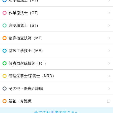
理学療法士（PT）
作業療法士（OT）
言語聴覚士（ST）
臨床検査技師（MT）
臨床工学技士（ME）
診療放射線技師（RT）
管理栄養士/栄養士（NRD）
その他・医療介護職
福祉・介護職
全ての利用者の皆さまへ