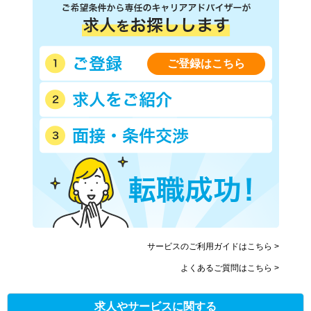
ご登録はこちら
サービスのご利用ガイドはこちら >
よくあるご質問はこちら >
求人やサービスに関する