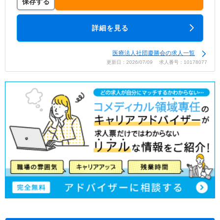
保存する
詳細を見る
医療法人社団慶勝会の求人一覧
更新日：2026/07/09 求人番号：10178077