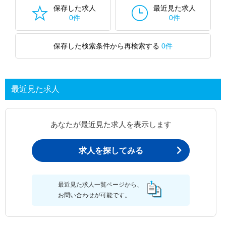
保存した求人
最近見た求人
0件
0件
保存した検索条件から再検索する
0件
最近見た求人
あなたが最近見た求人を表示します
求人を探してみる
最近見た求人一覧ページから、
お問い合わせが可能です。