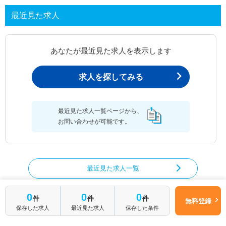
最近見た求人
あなたが最近見た求人を表示します
求人を探してみる
最近見た求人一覧ページから、
お問い合わせが可能です。
最近見た求人一覧
0
0
0
件
件
件
無料登録
保存した求人
最近見た求人
保存した条件
言語聴覚士の求人を絞り込む