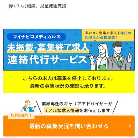
障がい児施設、児童発達支援
こちらの求人は募集を停止しております。
最新の募集状況の確認も承ります。
業界専任のキャリアアドバイザーが
リアルな求人情報
をお伝えします
最新の募集状況を問い合わせる