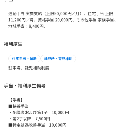
通勤手当 実費支給（上限50,000円／月）、住宅手当 上限
11,200円／月、資格手当 20,000円、その他手当 家族手当、
地域手当：8,400円、
福利厚生
住宅手当・補助
託児所・育児補助
駐車場、託児補助制度
手当・福利厚生備考
【手当】
■扶養手当
・配偶者および第1子 10,000円
・第2子以降 7,500円
■特定処遇改善手当 10,000円