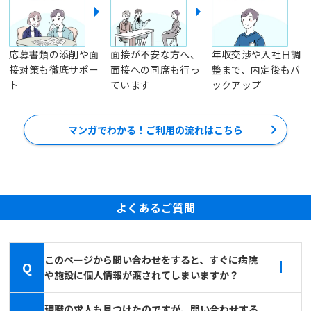
応募書類の添削や面
面接が不安な方へ、
年収交渉や入社日調
接対策も徹底サポー
面接への同席も行っ
整まで、内定後もバ
ト
ています
ックアップ
マンガでわかる！ご利用の流れはこちら
よくあるご質問
このページから問い合わせをすると、すぐに病院
Q
や施設に個人情報が渡されてしまいますか？
現職の求人も見つけたのですが、問い合わせする