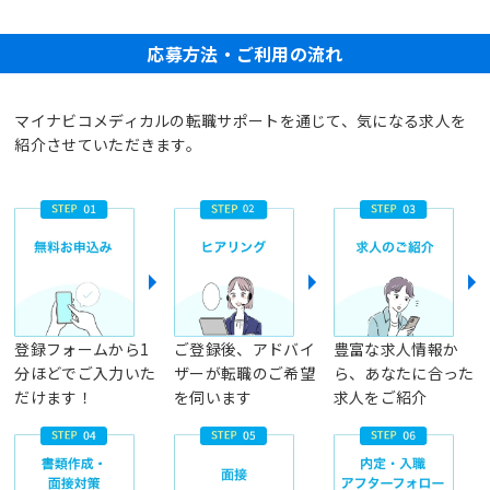
応募方法・ご利用の流れ
マイナビコメディカルの転職サポートを通じて、気になる求人を
紹介させていただきます。
登録フォームから1
ご登録後、アドバイ
豊富な求人情報か
分ほどでご入力いた
ザーが転職のご希望
ら、あなたに合った
だけます！
を伺います
求人をご紹介