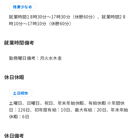
残業少なめ
就業時間1 8時30分〜17時30分（休憩60分）、就業時間2 8
時10分〜17時10分（休憩60分）
就業時間備考
休日休暇
土日祝休
土曜日、日曜日、祝日、年末年始休暇、有給休暇 ※年間休
日：126日、初年度有給：10日、最大有給：20日、年末年始
休暇：6日
休日備考