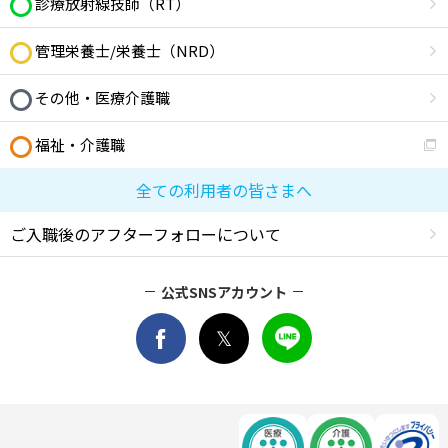
診療放射線技師（RT）
管理栄養士/栄養士（NRD）
その他・医療介護職
福祉・介護職
全ての利用者の皆さまへ
ご入職後のアフターフォローについて
公式SNSアカウント