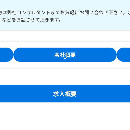
方は弊社コンサルタントまでお気軽にお問い合わせ下さい。
トなどをお話させて頂きます。
会社概要
求人概要