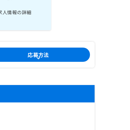
求人情報の詳細
応募方法