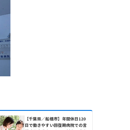
【千葉県／船橋市】年間休日120
日で働きやすい回復期病院での言