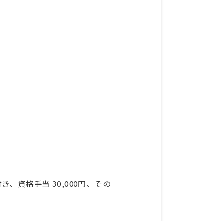
付き、資格手当 30,000円、その