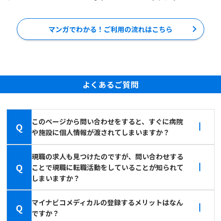
マンガでわかる！ご利用の流れはこちら
よくあるご質問
このページから問い合わせをすると、すぐに病院
Q
や施設に個人情報が渡されてしまいますか？
現職の求人も見つけたのですが、問い合わせする
Q
ことで現職に転職活動をしていることが知られて
しまいますか？
マイナビコメディカルの登録するメリットはなん
Q
ですか？