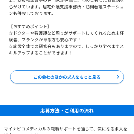
心がけています。居宅介護支援事務所・訪問看護ステーショ
ンも併設しております。
【おすすめポイント】
☆ドクターや看護師など周りがサポートしてくれるため未経
験者、ブランクがある方も安心です！
☆施設全体での研修会もありますので、しっかり学べますス
キルアップすることができます！
この会社のほかの求人をもっと見る
応募方法・ご利用の流れ
マイナビコメディカルの転職サポートを通じて、気になる求人を