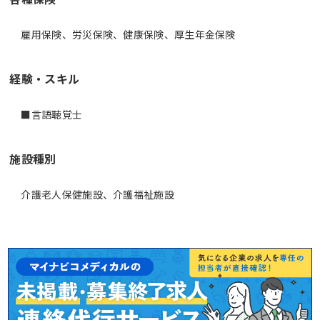
雇用保険、労災保険、健康保険、厚生年金保険
経験・スキル
施設種別
介護老人保健施設、介護福祉施設