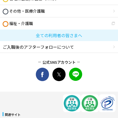
その他・医療介護職
福祉・介護職
全ての利用者の皆さまへ
ご入職後のアフターフォローについて
公式SNSアカウント
関連サイト