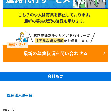
こちらの求人は募集を停止しております。
最新の募集状況の確認も承ります。
業界専任のキャリアアドバイザーが
リアルな求人情報
をお伝えします
最新の募集状況を問い合わせる
会社概要
医療法人健幸会
所在地