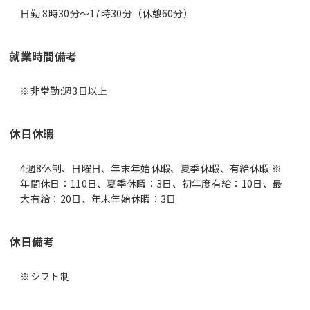
日勤 8時30分〜17時30分（休憩60分）
就業時間備考
休日休暇
4週8休制、日曜日、年末年始休暇、夏季休暇、有給休暇 ※
年間休日：110日、夏季休暇：3日、初年度有給：10日、最
大有給：20日、年末年始休暇：3日
休日備考
※シフト制