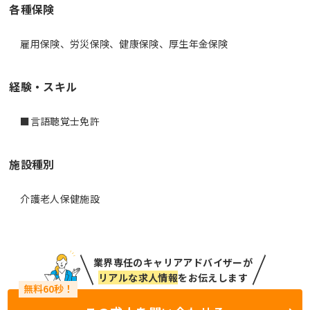
各種保険
雇用保険、労災保険、健康保険、厚生年金保険
経験・スキル
施設種別
介護老人保健施設
業界専任のキャリアアドバイザーが
リアルな求人情報
をお伝えします