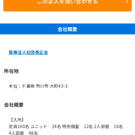
この求人を問い合わせる
会社概要
医療法人社団泰正会
所在地
本社：千葉県 市川市 大町43-3
会社概要
【入所】
定員100名 ユニット 24名 特別個室 12名 2人部屋 16名
4人部屋 48名