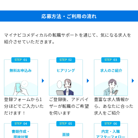
応募方法・ご利用の流れ
マイナビコメディカルの転職サポートを通じて、気になる求人を
紹介させていただきます。
登録フォームから1
ご登録後、アドバイ
豊富な求人情報か
分ほどでご入力いた
ザーが転職のご希望
ら、あなたに合った
だけます！
を伺います
求人をご紹介