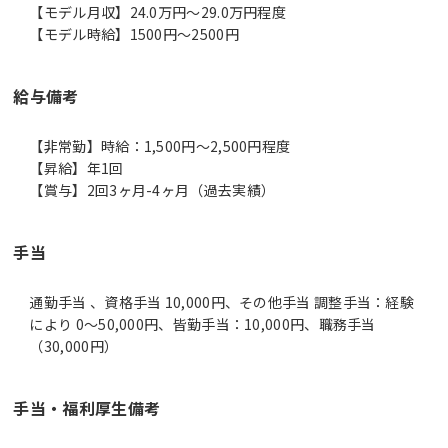
【モデル月収】24.0万円〜29.0万円程度
【モデル時給】1500円〜2500円
給与備考
【非常勤】時給：1,500円～2,500円程度
【昇給】年1回
【賞与】2回3ヶ月-4ヶ月（過去実績）
手当
通勤手当 、資格手当 10,000円、その他手当 調整手当：経験
により 0～50,000円、皆勤手当：10,000円、職務手当
（30,000円）
手当・福利厚生備考