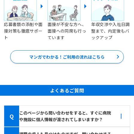
応募書類の添削や面
面接が不安な方へ、
年収交渉や入社日調
接対策も徹底サポー
面接への同席も行っ
整まで、内定後もバ
ト
ています
ックアップ
マンガでわかる！ご利用の流れはこちら
よくあるご質問
このページから問い合わせをすると、すぐに病院
Q
や施設に個人情報が渡されてしまいますか？