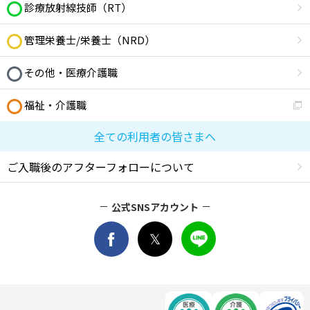
診療放射線技師（RT）
管理栄養士/栄養士（NRD）
その他・医療介護職
福祉・介護職
全ての利用者の皆さまへ
ご入職後のアフターフォローについて
公式SNSアカウント