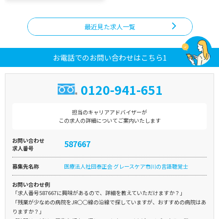
最近見た求人一覧
お電話でのお問い合わせはこちら1
0120-941-651
担当のキャリアアドバイザーが
この求人の詳細についてご案内いたします
お問い合わせ
587667
求人番号
募集先名称
医療法人社団泰正会 グレースケア市川の言語聴覚士
お問い合わせ例
「求人番号587667に興味があるので、詳細を教えていただけますか？」
「残業が少なめの病院をJR○○線の沿線で探していますが、おすすめの病院はあ
りますか？」