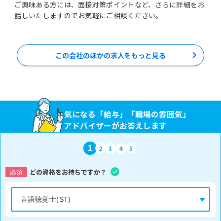
ご興味ある方には、面接対策ポイントなど、さらに詳細をお
話しいたしますのでお気軽にご相談ください。
この会社のほかの求人をもっと見る
気になる「給与」「職場の雰囲気」
アドバイザーがお答えします
1
2
3
4
5
必須
どの資格をお持ちですか？