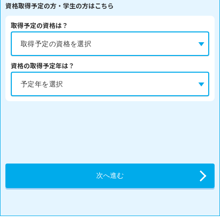
資格取得予定の方・学生の方はこちら
取得予定の資格は？
資格の取得予定年は？