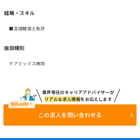
経験・スキル
■言語聴覚士免許
施設種別
ケアミックス病院
業界専任のキャリアアドバイザーが
リアルな求人情報
をお伝えします
この求人を問い合わせる