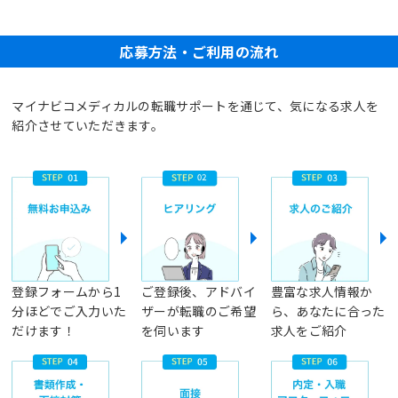
応募方法・ご利用の流れ
マイナビコメディカルの転職サポートを通じて、気になる求人を
紹介させていただきます。
登録フォームから1
ご登録後、アドバイ
豊富な求人情報か
分ほどでご入力いた
ザーが転職のご希望
ら、あなたに合った
だけます！
を伺います
求人をご紹介