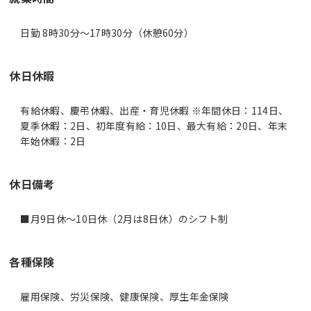
日勤 8時30分〜17時30分（休憩60分）
休日休暇
有給休暇、慶弔休暇、出産・育児休暇 ※年間休日：114日、
夏季休暇：2日、初年度有給：10日、最大有給：20日、年末
年始休暇：2日
休日備考
■月9日休～10日休（2月は8日休）のシフト制
各種保険
雇用保険、労災保険、健康保険、厚生年金保険