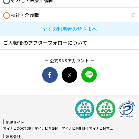
その他・医療介護職
福祉・介護職
全ての利用者の皆さまへ
ご入職後のアフターフォローについて
公式SNSアカウント
関連サイト
マイナビDOCTOR
│
マイナビ看護師
│
マイナビ薬剤師
│
マイナビ保育士
運営会社