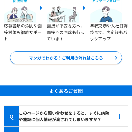
応募書類の添削や面
面接が不安な方へ、
年収交渉や入社日調
接対策も徹底サポー
面接への同席も行っ
整まで、内定後もバ
ト
ています
ックアップ
マンガでわかる！ご利用の流れはこちら
よくあるご質問
このページから問い合わせをすると、すぐに病院
Q
や施設に個人情報が渡されてしまいますか？