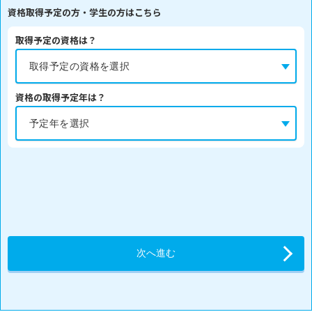
資格取得予定の方・学生の方はこちら
取得予定の資格は？
資格の取得予定年は？