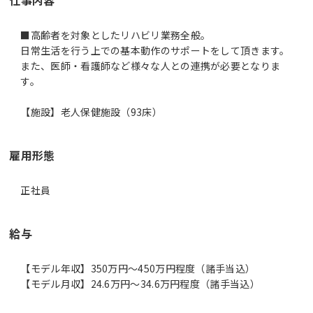
■高齢者を対象としたリハビリ業務全般。
日常生活を行う上での基本動作のサポートをして頂きます。
また、医師・看護師など様々な人との連携が必要となりま
す。
【施設】老人保健施設（93床）
雇用形態
正社員
給与
【モデル年収】350万円〜450万円程度（諸手当込）
【モデル月収】24.6万円〜34.6万円程度（諸手当込）