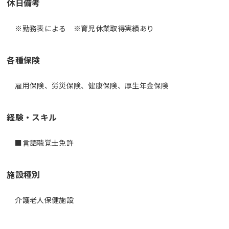
休日備考
※勤務表による ※育児休業取得実績あり
各種保険
雇用保険、労災保険、健康保険、厚生年金保険
経験・スキル
施設種別
介護老人保健施設