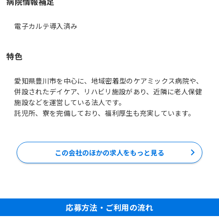
病院情報補足
電子カルテ導入済み
特色
愛知県豊川市を中心に、地域密着型のケアミックス病院や、
併設されたデイケア、リハビリ施設があり、近隣に老人保健
施設などを運営している法人です。
託児所、寮を完備しており、福利厚生も充実しています。
この会社のほかの求人をもっと見る
応募方法・ご利用の流れ