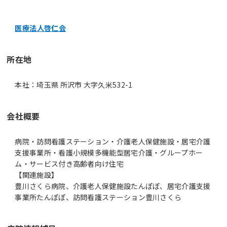
医療法人啓仁会
所在地
本社：埼玉県 所沢市 大字久米532-1
会社概要
病院・訪問看護ステーション・介護老人保健施設・居宅介護
支援事業所・看護小規模多機能型居宅介護・グループホー
ム・サービス付き高齢者向け住宅
【関連施設】
豊川さくら病院、介護老人保健施設たんぽぽ、居宅介護支援
事業所たんぽぽ、訪問看護ステーション豊川さくら