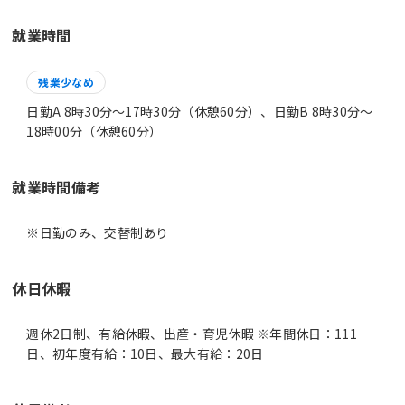
就業時間
残業少なめ
日勤A 8時30分〜17時30分（休憩60分）、日勤B 8時30分〜
18時00分（休憩60分）
就業時間備考
休日休暇
週休2日制、有給休暇、出産・育児休暇 ※年間休日：111
日、初年度有給：10日、最大有給：20日