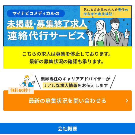
こちらの求人は募集を停止しております。
最新の募集状況の確認も承ります。
業界専任のキャリアアドバイザーが
リアルな求人情報
をお伝えします
最新の募集状況を問い合わせる
会社概要