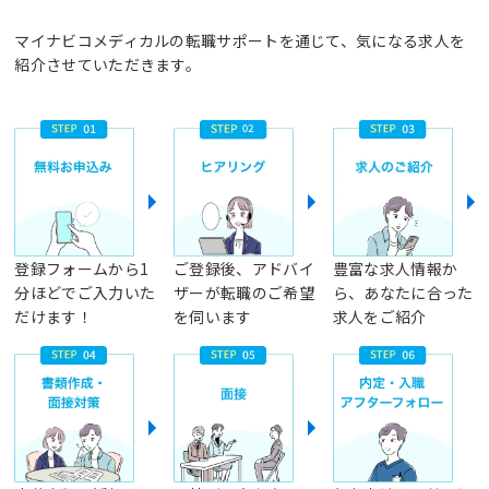
マイナビコメディカルの転職サポートを通じて、気になる求人を
紹介させていただきます。
登録フォームから1
ご登録後、アドバイ
豊富な求人情報か
分ほどでご入力いた
ザーが転職のご希望
ら、あなたに合った
だけます！
を伺います
求人をご紹介