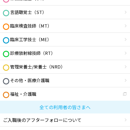
言語聴覚士（ST）
臨床検査技師（MT）
臨床工学技士（ME）
診療放射線技師（RT）
管理栄養士/栄養士（NRD）
その他・医療介護職
福祉・介護職
全ての利用者の皆さまへ
ご入職後のアフターフォローについて