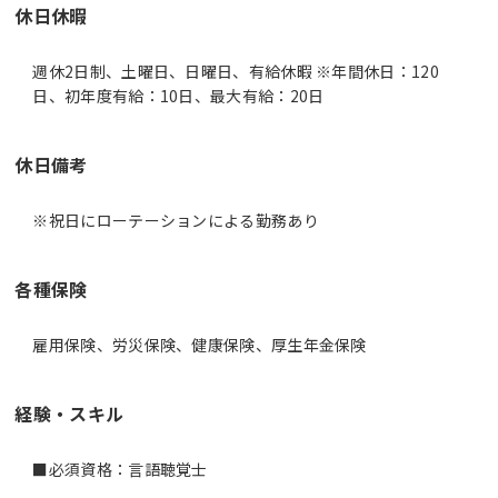
休日休暇
週休2日制、土曜日、日曜日、有給休暇 ※年間休日：120
日、初年度有給：10日、最大有給：20日
休日備考
※祝日にローテーションによる勤務あり
各種保険
雇用保険、労災保険、健康保険、厚生年金保険
経験・スキル
■必須資格：言語聴覚士