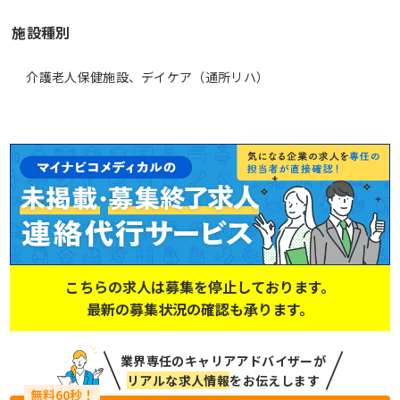
施設種別
介護老人保健施設、デイケア（通所リハ）
こちらの求人は募集を停止しております。
最新の募集状況の確認も承ります。
業界専任のキャリアアドバイザーが
リアルな求人情報
をお伝えします