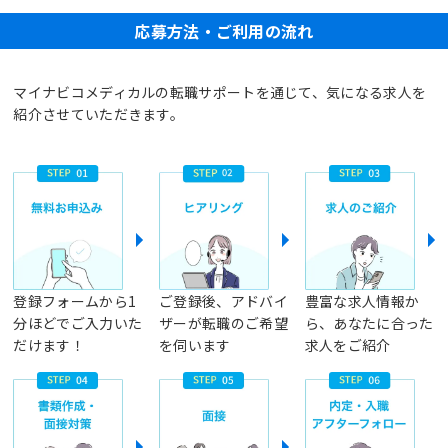
応募方法・ご利用の流れ
マイナビコメディカルの転職サポートを通じて、気になる求人を
紹介させていただきます。
登録フォームから1
ご登録後、アドバイ
豊富な求人情報か
分ほどでご入力いた
ザーが転職のご希望
ら、あなたに合った
だけます！
を伺います
求人をご紹介