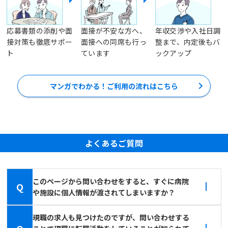
応募書類の添削や面
面接が不安な方へ、
年収交渉や入社日調
接対策も徹底サポー
面接への同席も行っ
整まで、内定後もバ
ト
ています
ックアップ
マンガでわかる！ご利用の流れはこちら
よくあるご質問
このページから問い合わせをすると、すぐに病院
Q
や施設に個人情報が渡されてしまいますか？
現職の求人も見つけたのですが、問い合わせする