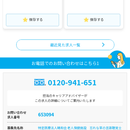
保存する
保存する
最近見た求人一覧
お電話でのお問い合わせはこちら1
0120-941-651
担当のキャリアアドバイザーが
この求人の詳細についてご案内いたします
お問い合わせ
653094
求人番号
募集先名称
特定医療法人晴和会 老人保健施設 忘れな草の言語聴覚士