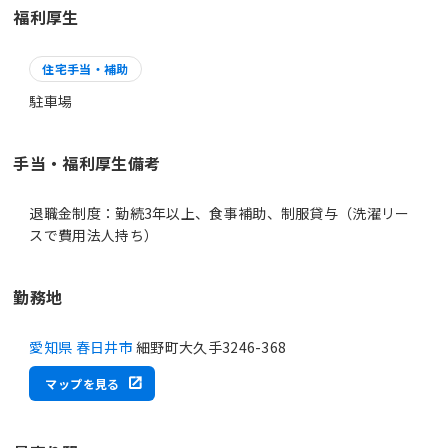
福利厚生
住宅手当・補助
駐車場
手当・福利厚生備考
退職金制度：勤続3年以上、食事補助、制服貸与（洗濯リー
スで費用法人持ち）
勤務地
愛知県 春日井市
細野町大久手3246-368
マップを見る