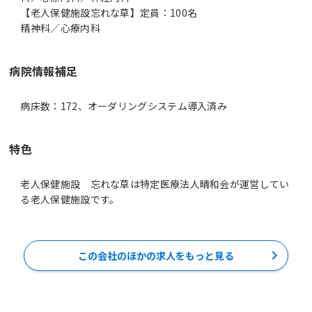
【老人保健施設忘れな草】定員：100名
精神科／心療内科
病院情報補足
病床数：172、オーダリングシステム導入済み
特色
老人保健施設 忘れな草は特定医療法人晴和会が運営してい
る老人保健施設です。
この会社のほかの求人をもっと見る