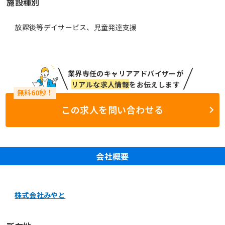
施設種別
放課後等デイサービス、児童発達支援
業界専任のキャリアアドバイザーが
リアルな求人情報
をお伝えします
この求人を問い合わせる
会社概要
株式会社みやと