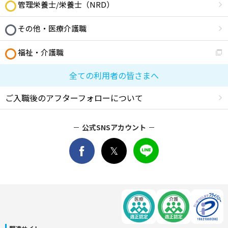
管理栄養士/栄養士（NRD）
その他・医療介護職
福祉・介護職
全ての利用者の皆さまへ
ご入職後のアフターフォローについて
公式SNSアカウント