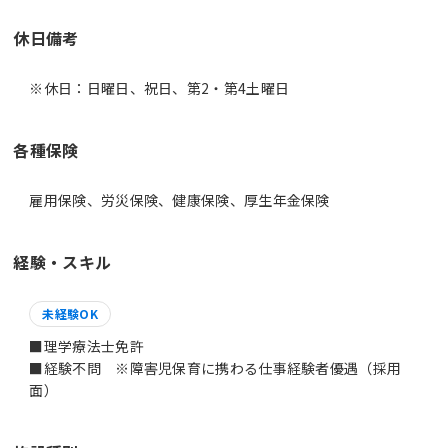
休日備考
※休日：日曜日、祝日、第2・第4土曜日
各種保険
雇用保険、労災保険、健康保険、厚生年金保険
経験・スキル
未経験OK
■理学療法士免許
■経験不問 ※障害児保育に携わる仕事経験者優遇（採用
面）