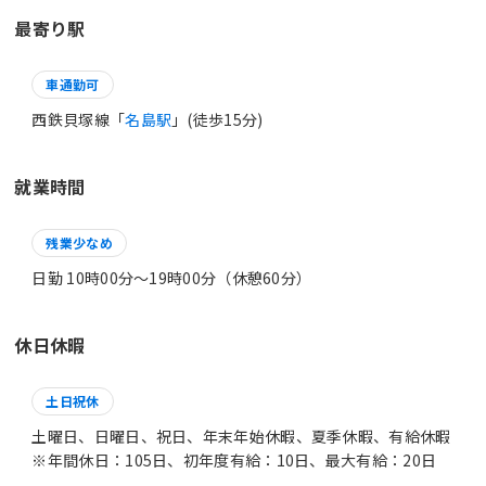
最寄り駅
車通勤可
西鉄貝塚線「
名島駅
」(徒歩15分)
就業時間
残業少なめ
日勤 10時00分〜19時00分（休憩60分）
休日休暇
土日祝休
土曜日、日曜日、祝日、年末年始休暇、夏季休暇、有給休暇
※年間休日：105日、初年度有給：10日、最大有給：20日