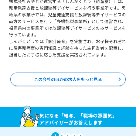
株式会社みやとが運営する『しんがくどう（親童堂）』は、
児童発達支援と放課後等デイサービスを行う事業所です。宮
崎県の事業所では、児童発達支援と放課後等デイサービスの
両方のサービスを行う「多機能型事業所」として運営され、
福岡県内の事業所では放課後等デイサービスのみサービスを
行っています。
しんがくどうでは『個別療育』を実施され、お子様それぞれ
に障害児療育の専門知識と経験を持った主担当者を配置し、
担当したお子様に応じた支援を実践されています。
この会社のほかの求人をもっと見る
気になる「給与」「職場の雰囲気」
アドバイザーがお答えします