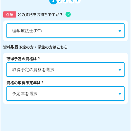
1
2
3
4
5
必須
どの資格をお持ちですか？
資格取得予定の方・学生の方はこちら
取得予定の資格は？
資格の取得予定年は？