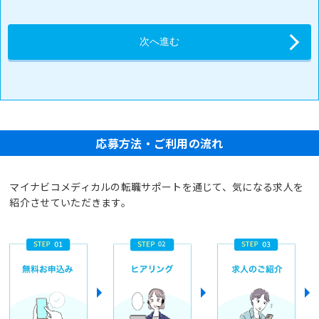
応募方法・ご利用の流れ
マイナビコメディカルの転職サポートを通じて、気になる求人を
紹介させていただきます。