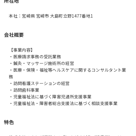
所在地
本社：宮崎県 宮崎市 大島町立野1477番地1
会社概要
【事業内容】
・医療請求事務の受託業務
・鍼灸・マッサージ施術所の経営
・医療・保険・福祉等ヘルスケアに関するコンサルタント業
務
・訪問看護ステーションの経営
・訪問歯科事業
・児童福祉法に基づく障害児通所支援事業
・児童福祉法・障害者総合支援法に基づく相談支援事業
特色