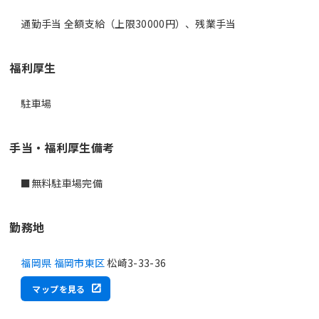
通勤手当 全額支給（上限30000円）、残業手当
福利厚生
駐車場
手当・福利厚生備考
勤務地
福岡県 福岡市東区
松崎3-33-36
マップを見る