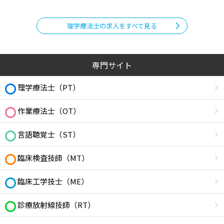
理学療法士の求人をすべて見る
専門サイト
理学療法士（PT）
作業療法士（OT）
言語聴覚士（ST）
臨床検査技師（MT）
臨床工学技士（ME）
診療放射線技師（RT）