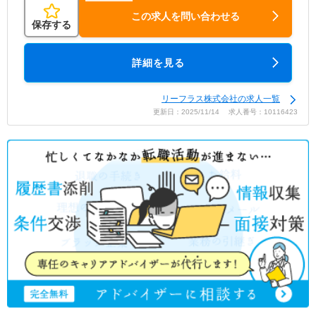
この求人を問い合わせる
保存する
詳細を見る
リーフラス株式会社の求人一覧
更新日：2025/11/14 求人番号：10116423