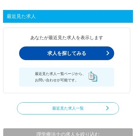
最近見た求人
あなたが最近見た求人を表示します
求人を探してみる
最近見た求人一覧ページから、
お問い合わせが可能です。
最近見た求人一覧
理学療法士の求人を絞り込む