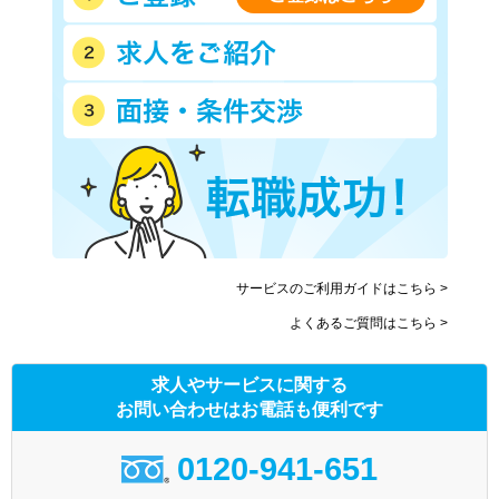
サービスのご利用ガイドはこちら >
よくあるご質問はこちら >
求人やサービスに関する
お問い合わせはお電話も便利です
0120-941-651