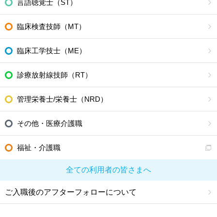
言語聴覚士（ST）
臨床検査技師（MT）
臨床工学技士（ME）
診療放射線技師（RT）
管理栄養士/栄養士（NRD）
その他・医療介護職
福祉・介護職
全ての利用者の皆さまへ
ご入職後のアフターフォローについて