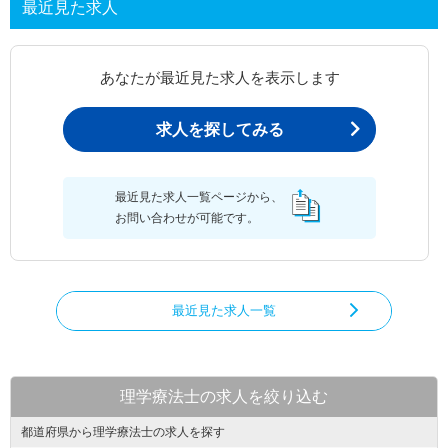
最近見た求人
あなたが最近見た求人を表示します
求人を探してみる
最近見た求人一覧ページから、
お問い合わせが可能です。
最近見た求人一覧
理学療法士の求人を絞り込む
都道府県から理学療法士の求人を探す