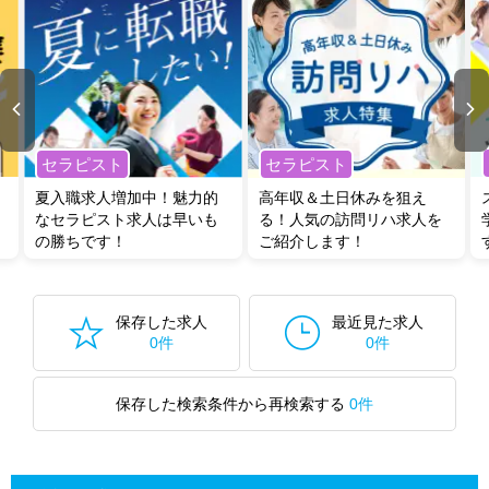
セラピスト
セラピスト
夏入職求人増加中！魅力的
高年収＆土日休みを狙え
なセラピスト求人は早いも
る！人気の訪問リハ求人を
の勝ちです！
ご紹介します！
保存した求人
最近見た求人
0件
0件
保存した検索条件から再検索する
0件