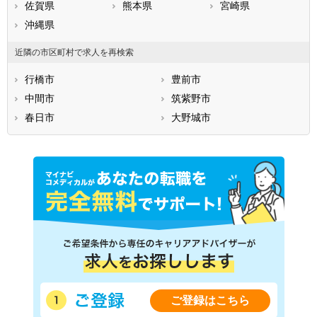
佐賀県
熊本県
宮崎県
沖縄県
近隣の市区町村で求人を再検索
行橋市
豊前市
中間市
筑紫野市
春日市
大野城市
ご登録はこちら