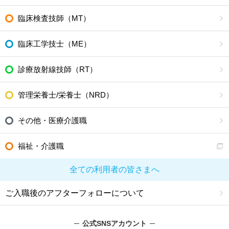
臨床検査技師（MT）
臨床工学技士（ME）
診療放射線技師（RT）
管理栄養士/栄養士（NRD）
その他・医療介護職
福祉・介護職
全ての利用者の皆さまへ
ご入職後のアフターフォローについて
公式SNSアカウント