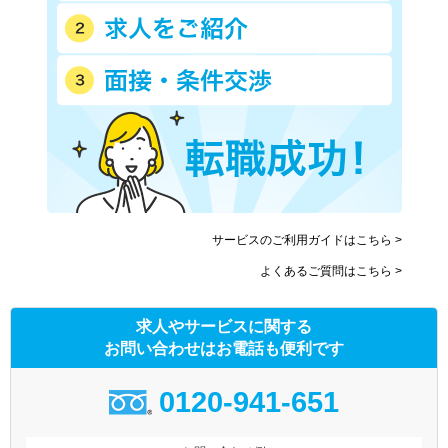
サービスのご利用ガイドはこちら >
よくあるご質問はこちら >
求人やサービスに関する
お問い合わせはお電話も便利です
0120-941-651