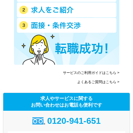
サービスのご利用ガイドはこちら >
よくあるご質問はこちら >
求人やサービスに関する
お問い合わせはお電話も便利です
0120-941-651