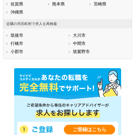
佐賀県
熊本県
宮崎県
沖縄県
近隣の市区町村で求人を再検索
筑後市
大川市
行橋市
中間市
小郡市
筑紫野市
ご登録はこちら