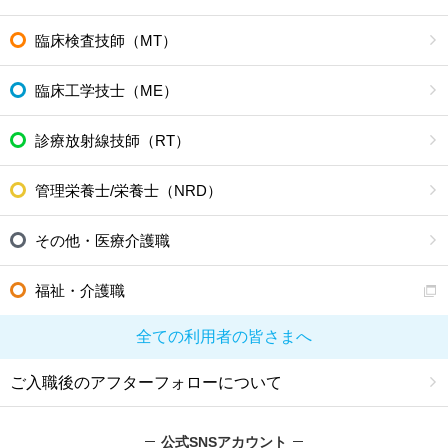
臨床検査技師（MT）
臨床工学技士（ME）
診療放射線技師（RT）
管理栄養士/栄養士（NRD）
その他・医療介護職
福祉・介護職
全ての利用者の皆さまへ
ご入職後のアフターフォローについて
公式SNSアカウント