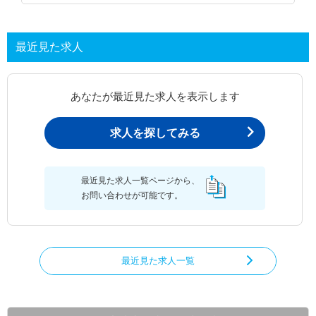
最近見た求人
あなたが最近見た求人を表示します
求人を探してみる
最近見た求人一覧ページから、
お問い合わせが可能です。
最近見た求人一覧