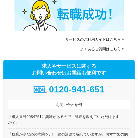
サービスのご利用ガイドはこちら >
よくあるご質問はこちら >
求人やサービスに関する
お問い合わせはお電話も便利です
0120-941-651
お問い合わせ例
「求人番号9084761に興味があるので、詳細を教えていただけます
か？」
「残業が少なめの病院をJR○○線の沿線で探していますが、おすすめの病