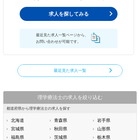
求人を探してみる
最近見た求人一覧ページから、
お問い合わせが可能です。
最近見た求人一覧
理学療法士の求人を絞り込む
都道府県から理学療法士の求人を探す
北海道
青森県
岩手県
宮城県
秋田県
山形県
福島県
茨城県
栃木県