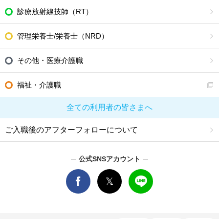
診療放射線技師（RT）
管理栄養士/栄養士（NRD）
その他・医療介護職
福祉・介護職
全ての利用者の皆さまへ
ご入職後のアフターフォローについて
公式SNSアカウント