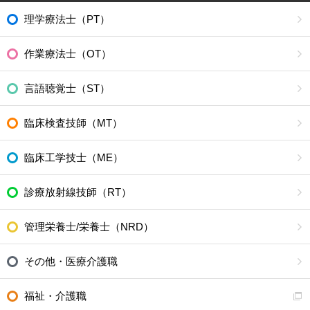
理学療法士（PT）
作業療法士（OT）
言語聴覚士（ST）
臨床検査技師（MT）
臨床工学技士（ME）
診療放射線技師（RT）
管理栄養士/栄養士（NRD）
その他・医療介護職
福祉・介護職