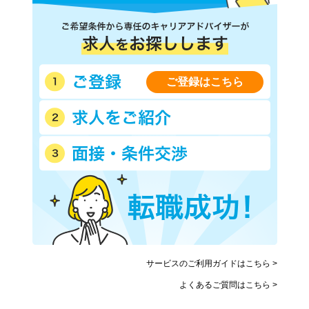
ご登録はこちら
サービスのご利用ガイドはこちら >
よくあるご質問はこちら >