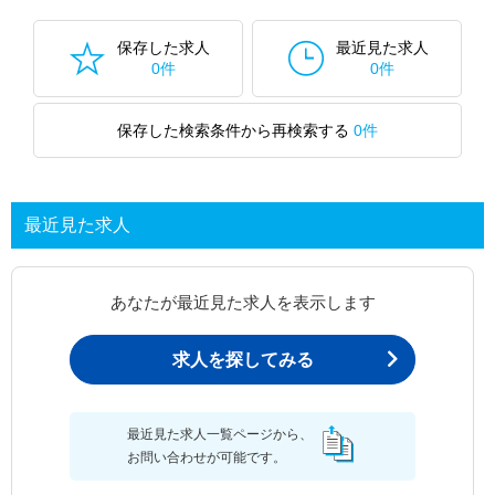
保存した求人
最近見た求人
0件
0件
保存した検索条件から再検索する
0件
最近見た求人
あなたが最近見た求人を表示します
求人を探してみる
最近見た求人一覧ページから、
お問い合わせが可能です。