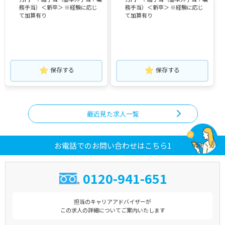
務手当）＜新卒＞ ※経験に応じ
務手当）＜新卒＞ ※経験に応じ
て加算有り
て加算有り
保存する
保存する
最近見た求人一覧
お電話でのお問い合わせはこちら1
0120-941-651
担当のキャリアアドバイザーが
この求人の詳細についてご案内いたします