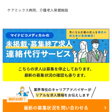
ケアミックス病院、介護老人保健施設
こちらの求人は募集を停止しております。
最新の募集状況の確認も承ります。
業界専任のキャリアアドバイザーが
リアルな求人情報
をお伝えします
最新の募集状況を問い合わせる