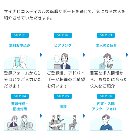
マイナビコメディカルの転職サポートを通じて、気になる求人を
紹介させていただきます。
登録フォームから1
ご登録後、アドバイ
豊富な求人情報か
分ほどでご入力いた
ザーが転職のご希望
ら、あなたに合った
だけます！
を伺います
求人をご紹介