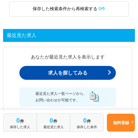
保存した検索条件から再検索する
0件
最近見た求人
あなたが最近見た求人を表示します
求人を探してみる
最近見た求人一覧ページから、
お問い合わせが可能です。
0
0
0
件
件
件
無料登録
保存した求人
最近見た求人
保存した条件
最近見た求人一覧