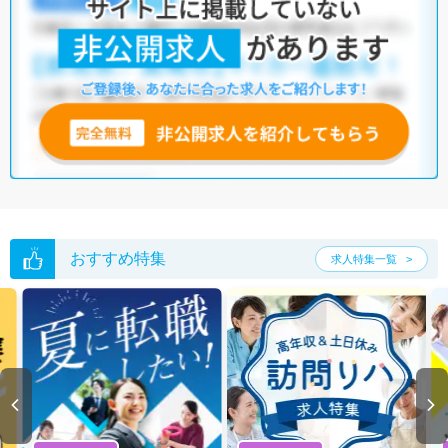
おすすめ特集
求人特集一覧