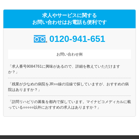
求人やサービスに関する
お問い合わせはお電話も便利です
0120-941-651
お問い合わせ例
「求人番号9084761に興味があるので、詳細を教えていただけます
か？」
「残業が少なめの病院をJR○○線の沿線で探していますが、おすすめの病
院はありますか？」
「訪問リハビリの募集を都内で探しています。マイナビコメディカルに載
っている○○○○○以外におすすめの求人はありますか？」