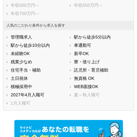
年収600万円～
年収650万円～
年収700万円～
人気のこだわり条件から求人を探す
管理職求人
駅から徒歩5分以内
駅から徒歩10分以内
車通勤可
未経験OK
新卒OK
残業少なめ
寮・借り上げ
住宅手当・補助
託児所・育児補助
土日祝休
無資格 OK
積極採用中
WEB面接OK
2027年4月入職可
夏～秋入職可
1月入職可