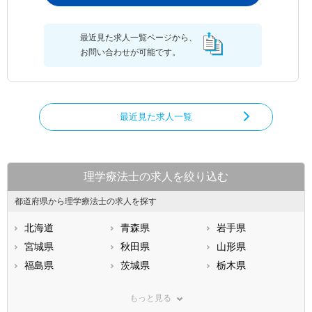
最近見た求人一覧ページから、
お問い合わせが可能です。
最近見た求人一覧
理学療法士の求人を絞り込む
都道府県から理学療法士の求人を探す
北海道
青森県
岩手県
宮城県
秋田県
山形県
福島県
茨城県
栃木県
群馬県
埼玉県
千葉県
もっと見る
東京都
神奈川県
新潟県