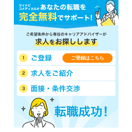
ご登録はこちら