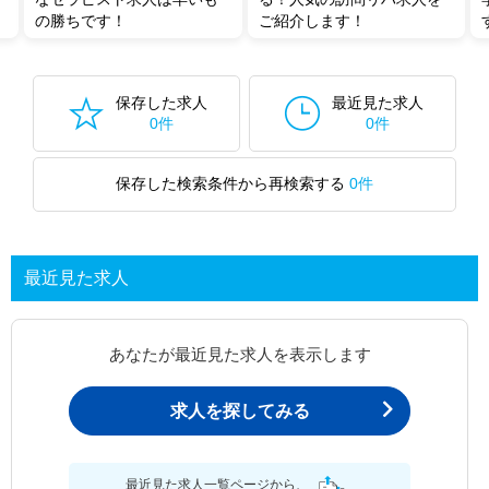
の勝ちです！
ご紹介します！
保存した求人
最近見た求人
0件
0件
保存した検索条件から再検索する
0件
最近見た求人
あなたが最近見た求人を表示します
求人を探してみる
最近見た求人一覧ページから、