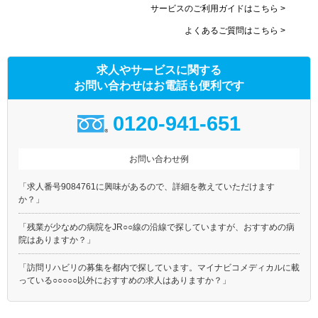
サービスのご利用ガイドはこちら >
よくあるご質問はこちら >
求人やサービスに関する
お問い合わせはお電話も便利です
0120-941-651
お問い合わせ例
「求人番号9084761に興味があるので、詳細を教えていただけます
か？」
「残業が少なめの病院をJR○○線の沿線で探していますが、おすすめの病
院はありますか？」
「訪問リハビリの募集を都内で探しています。マイナビコメディカルに載
っている○○○○○以外におすすめの求人はありますか？」