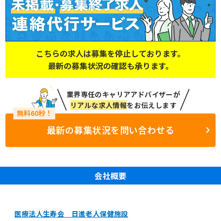
こちらの求人は募集を停止しております。
最新の募集状況の確認も承ります。
業界専任のキャリアアドバイザーが
リアルな求人情報
をお伝えします
最新の募集状況を問い合わせる
会社概要
医療法人生寿会 日進老人保健施設