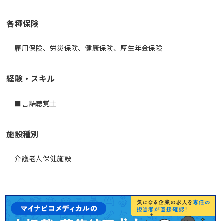
各種保険
雇用保険、労災保険、健康保険、厚生年金保険
経験・スキル
■言語聴覚士
施設種別
介護老人保健施設