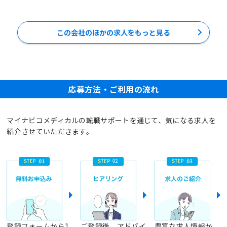
この会社のほかの求人をもっと見る
応募方法・ご利用の流れ
マイナビコメディカルの転職サポートを通じて、気になる求人を
紹介させていただきます。
登録フォームから1
ご登録後、アドバイ
豊富な求人情報か