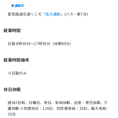
車通勤可
愛知高速交通リニモ「
芸大通駅
」(バス・車7分)
就業時間
日勤 8時30分〜17時30分（休憩60分）
就業時間備考
休日休暇
週休2日制、日曜日、祝日、有給休暇、出産・育児休暇、介
護休暇 ※年間休日：124日、初年度有給：10日、最大有給：
20日