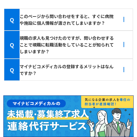
このページから問い合わせをすると、すぐに病院
Q
や施設に個人情報が渡されてしまいますか？
現職の求人も見つけたのですが、問い合わせする
Q
ことで現職に転職活動をしていることが知られて
しまいますか？
マイナビコメディカルの登録するメリットはなん
Q
ですか？