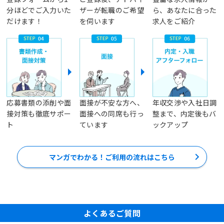
分ほどでご入力いた
ザーが転職のご希望
ら、あなたに合った
だけます！
を伺います
求人をご紹介
応募書類の添削や面
面接が不安な方へ、
年収交渉や入社日調
接対策も徹底サポー
面接への同席も行っ
整まで、内定後もバ
ト
ています
ックアップ
マンガでわかる！ご利用の流れはこちら
よくあるご質問