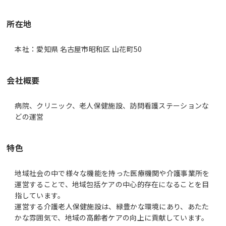
所在地
本社：愛知県 名古屋市昭和区 山花町50
会社概要
病院、クリニック、老人保健施設、訪問看護ステーションな
どの運営
特色
地域社会の中で様々な機能を持った医療機関や介護事業所を
運営することで、地域包括ケアの中心的存在になることを目
指しています。
運営する介護老人保健施設は、緑豊かな環境にあり、あたた
かな雰囲気で、地域の高齢者ケアの向上に貢献しています。