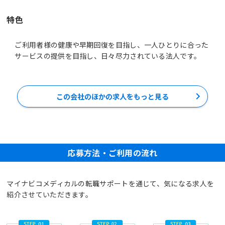
特色
ご利用者様の健康や早期回復を目指し、一人ひとりに合った
サービスの提供を目指し、日々尽力されている法人です。
この会社のほかの求人をもっと見る
応募方法・ご利用の流れ
マイナビコメディカルの転職サポートを通じて、気になる求人を
紹介させていただきます。