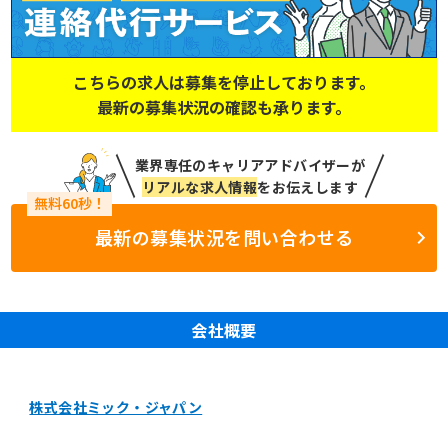
こちらの求人は募集を停止しております。
最新の募集状況の確認も承ります。
業界専任のキャリアアドバイザーが
リアルな求人情報
をお伝えします
最新の募集状況を問い合わせる
会社概要
株式会社ミック・ジャパン