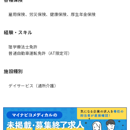
雇用保険、労災保険、健康保険、厚生年金保険
経験・スキル
理学療法士免許
普通自動車運転免許（AT限定可）
施設種別
デイサービス（通所介護）