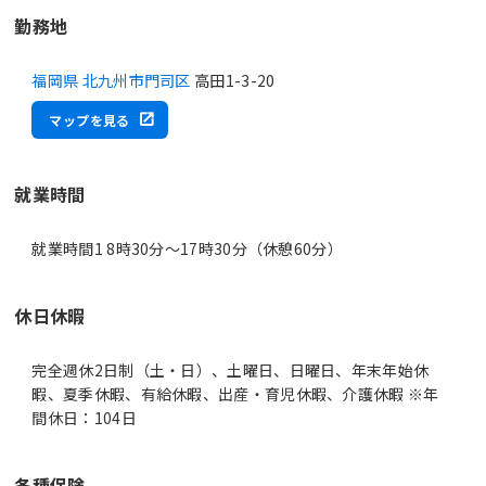
勤務地
福岡県 北九州市門司区
高田1-3-20
マップを見る
就業時間
就業時間1 8時30分〜17時30分（休憩60分）
休日休暇
完全週休2日制（土・日）、土曜日、日曜日、年末年始休
暇、夏季休暇、有給休暇、出産・育児休暇、介護休暇 ※年
間休日：104日
各種保険