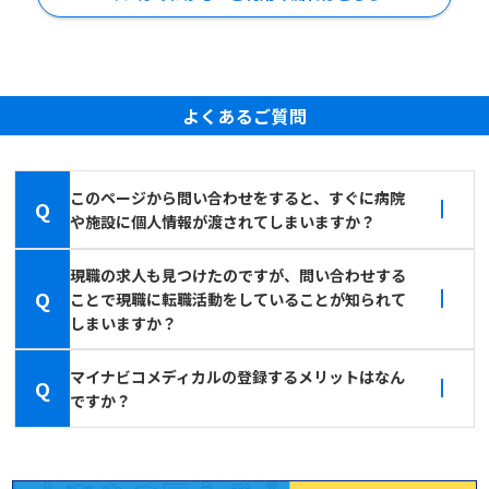
よくあるご質問
このページから問い合わせをすると、すぐに病院
Q
や施設に個人情報が渡されてしまいますか？
現職の求人も見つけたのですが、問い合わせする
Q
ことで現職に転職活動をしていることが知られて
しまいますか？
マイナビコメディカルの登録するメリットはなん
Q
ですか？