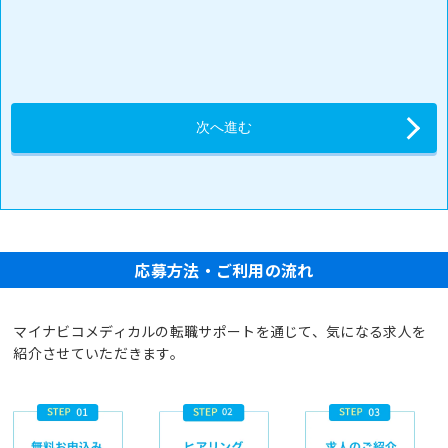
応募方法・ご利用の流れ
マイナビコメディカルの転職サポートを通じて、気になる求人を
紹介させていただきます。