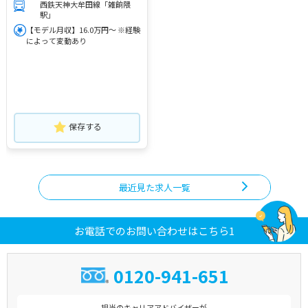
西鉄天神大牟田線「雑餉隈
駅」
【モデル月収】16.0万円～ ※経験
によって変動あり
保存する
最近見た求人一覧
お電話でのお問い合わせはこちら1
0120-941-651
担当のキャリアアドバイザーが