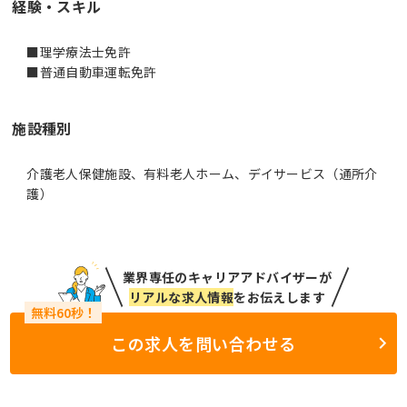
経験・スキル
■理学療法士免許
■普通自動車運転免許
施設種別
介護老人保健施設、有料老人ホーム、デイサービス（通所介
護）
業界専任のキャリアアドバイザーが
リアルな求人情報
をお伝えします
この求人を問い合わせる