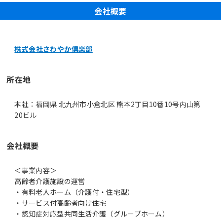
会社概要
株式会社さわやか倶楽部
所在地
本社：福岡県 北九州市小倉北区 熊本2丁目10番10号内山第
20ビル
会社概要
＜事業内容＞
高齢者介護施設の運営
・有料老人ホーム（介護付・住宅型）
・サービス付高齢者向け住宅
・認知症対応型共同生活介護（グループホーム）