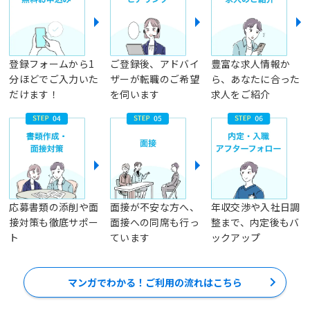
登録フォームから1
ご登録後、アドバイ
豊富な求人情報か
分ほどでご入力いた
ザーが転職のご希望
ら、あなたに合った
だけます！
を伺います
求人をご紹介
応募書類の添削や面
面接が不安な方へ、
年収交渉や入社日調
接対策も徹底サポー
面接への同席も行っ
整まで、内定後もバ
ト
ています
ックアップ
マンガでわかる！ご利用の流れはこちら