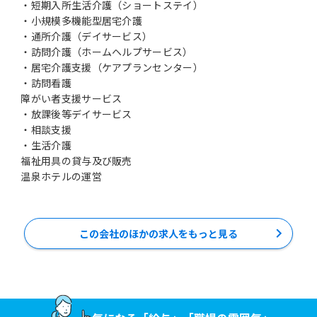
・短期入所生活介護（ショートステイ）
・小規模多機能型居宅介護
・通所介護（デイサービス）
・訪問介護（ホームヘルプサービス）
・居宅介護支援（ケアプランセンター）
・訪問看護
障がい者支援サービス
・放課後等デイサービス
・相談支援
・生活介護
福祉用具の貸与及び販売
温泉ホテルの運営
この会社のほかの求人をもっと見る