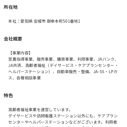
所在地
本社：愛知県 安城市 御幸本町501番地1
会社概要
【事業内容】
営農指導事業、販売事業、購買事業、利用事業、JAバンク、
JA共済、高齢者福祉（デイサービス・ケアプランセンター・
ヘルパーステーション）、自動車販売・整備、JA-SS・LPガ
ス、各種相談事業
特色
高齢者福祉事業を運営しています。
デイサービスや訪問看護ステーション以外にも、ケアプラン
センターやヘルパーステーションなどがございます。利用者