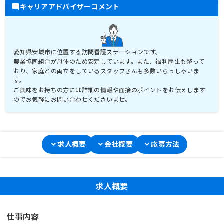
キャリアアドバイザーコメント
愛知県安城市に位置する訪問看護ステーションです。
農業協同組合が母体のため安定しています。また、福利厚生も整って
おり、家庭との両立をしているスタッフさんも多数いらっしゃいま
す。
ご興味をお持ちの方には詳細の情報や面接のポイントをお伝えします
のでお気軽にお問い合わせくださいませ。
求人概要
会社概要
応募方法
求人概要
仕事内容