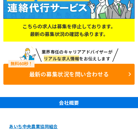
こちらの求人は募集を停止しております。
最新の募集状況の確認も承ります。
業界専任のキャリアアドバイザーが
リアルな求人情報
をお伝えします
最新の募集状況を問い合わせる
会社概要
あいち中央農業協同組合