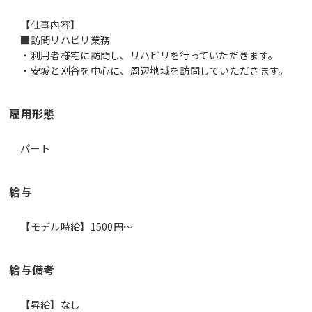
【仕事内容】
■訪問リハビリ業務
・利用者様宅に訪問し、リハビリを行っていただきます。
・安城と刈谷を中心に、周辺地域を訪問していただきます。
雇用形態
パート
給与
【モデル時給】1500円〜
給与備考
【昇給】なし