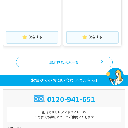
保存する
保存する
最近見た求人一覧
お電話でのお問い合わせはこちら1
0120-941-651
担当のキャリアアドバイザーが
この求人の詳細についてご案内いたします