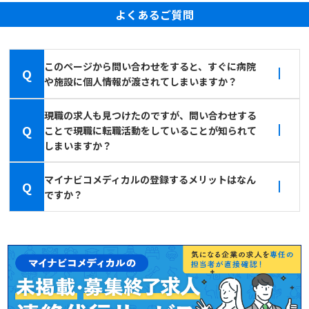
よくあるご質問
このページから問い合わせをすると、すぐに病院
Q
や施設に個人情報が渡されてしまいますか？
現職の求人も見つけたのですが、問い合わせする
Q
ことで現職に転職活動をしていることが知られて
しまいますか？
マイナビコメディカルの登録するメリットはなん
Q
ですか？