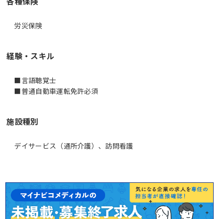
各種保険
労災保険
経験・スキル
■言語聴覚士
■普通自動車運転免許必須
施設種別
デイサービス（通所介護）、訪問看護