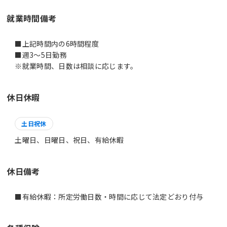
就業時間備考
■上記時間内の6時間程度
■週3～5日勤務
休日休暇
土日祝休
土曜日、日曜日、祝日、有給休暇
休日備考
■有給休暇：所定労働日数・時間に応じて法定どおり付与