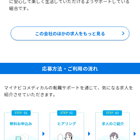
に安心して楽しく生活していただけるようサポートしている
組合です。
この会社のほかの求人をもっと見る
応募方法・ご利用の流れ
マイナビコメディカルの転職サポートを通じて、気になる求人を
紹介させていただきます。