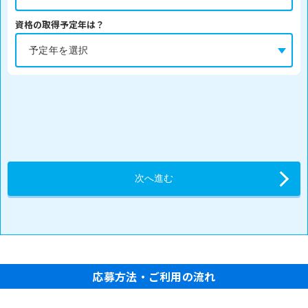
資格の取得予定年は？
応募方法・ご利用の流れ