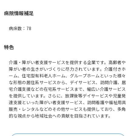
病院情報補足
病床数：78
特色
介護・障がい者支援サービスを提供する企業です。高齢者や
障がい者の生きがいづくりに尽力されています。介護付きホ
ーム、住宅型有料老人ホーム、グループホームといった様々
な形態の居住系サービスから、デイサービス、訪問介護、居
宅介護支援などの在宅系サービスまで、幅広い介護サービス
を提供しています。さらに、放課後等デイサービスや児童発
達支援といった障がい者支援サービス、訪問看護や福祉用具
販売・レンタルなどのその他サービスも提供しており、多角
的な視点から地域社会への貢献を目指されています。