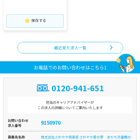
保存する
最近見た求人一覧
お電話でのお問い合わせはこちら1
0120-941-651
担当のキャリアアドバイザーが
この求人の詳細についてご案内いたします
お問い合わせ
9150970
求人番号
募集先名称
株式会社さわやか倶楽部 さわやか愛の家 あだち弐番館の