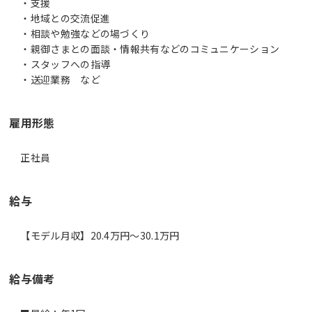
・支援
・地域との交流促進
・相談や勉強などの場づくり
・親御さまとの面談・情報共有などのコミュニケーション
・スタッフへの指導
・送迎業務 など
雇用形態
正社員
給与
【モデル月収】20.4万円〜30.1万円
給与備考