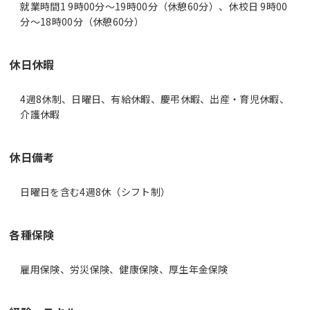
就業時間1 9時00分〜19時00分（休憩60分）、休校日 9時00
分〜18時00分（休憩60分）
休日休暇
4週8休制、日曜日、有給休暇、慶弔休暇、出産・育児休暇、
介護休暇
休日備考
日曜日を含む4週8休（シフト制）
各種保険
雇用保険、労災保険、健康保険、厚生年金保険