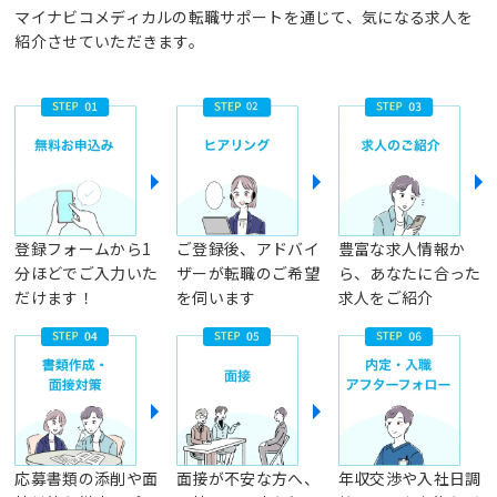
マイナビコメディカルの転職サポートを通じて、気になる求人を
紹介させていただきます。
登録フォームから1
ご登録後、アドバイ
豊富な求人情報か
分ほどでご入力いた
ザーが転職のご希望
ら、あなたに合った
だけます！
を伺います
求人をご紹介
応募書類の添削や面
面接が不安な方へ、
年収交渉や入社日調