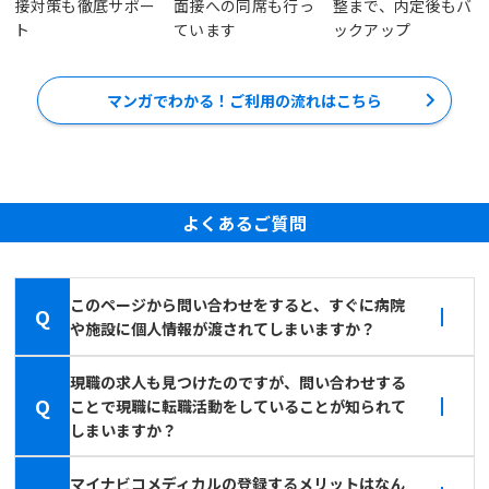
接対策も徹底サポー
面接への同席も行っ
整まで、内定後もバ
ト
ています
ックアップ
マンガでわかる！ご利用の流れはこちら
よくあるご質問
このページから問い合わせをすると、すぐに病院
Q
や施設に個人情報が渡されてしまいますか？
現職の求人も見つけたのですが、問い合わせする
Q
ことで現職に転職活動をしていることが知られて
しまいますか？
マイナビコメディカルの登録するメリットはなん