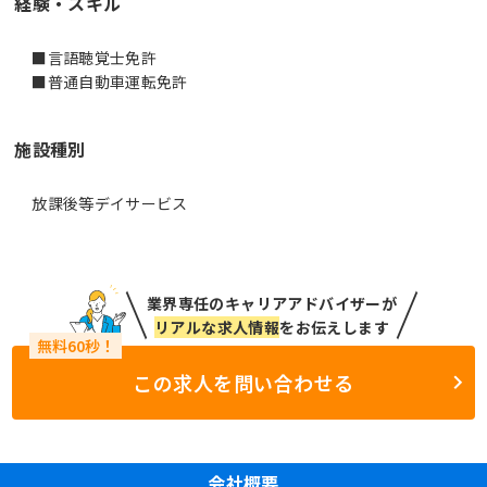
経験・スキル
■言語聴覚士免許
■普通自動車運転免許
施設種別
放課後等デイサービス
業界専任のキャリアアドバイザーが
リアルな求人情報
をお伝えします
この求人を問い合わせる
会社概要