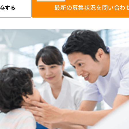
最新の募集状況を問い合わ
存する