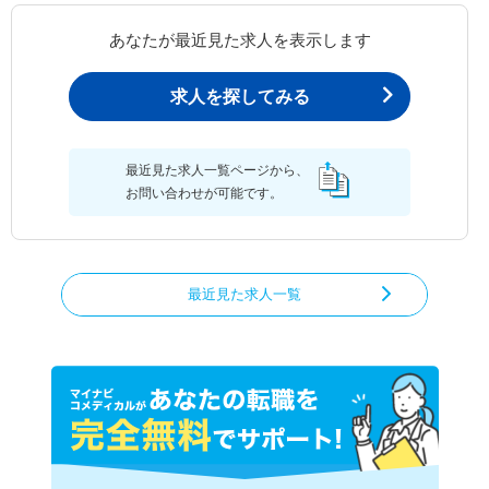
あなたが最近見た求人を表示します
求人を探してみる
最近見た求人一覧ページから、
お問い合わせが可能です。
最近見た求人一覧