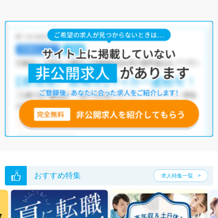
おすすめ特集
求人特集一覧