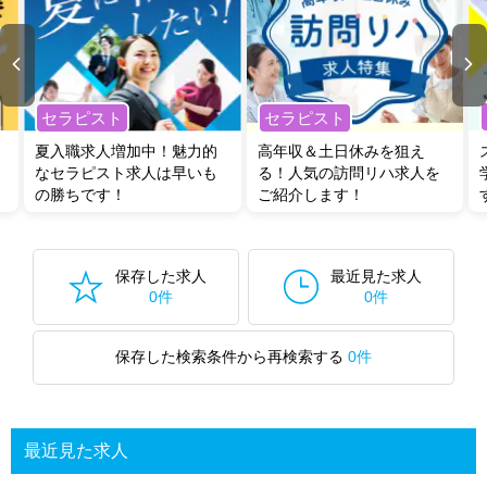
セラピスト
セラピスト
夏入職求人増加中！魅力的
高年収＆土日休みを狙え
なセラピスト求人は早いも
る！人気の訪問リハ求人を
の勝ちです！
ご紹介します！
保存した求人
最近見た求人
0件
0件
保存した検索条件から再検索する
0件
最近見た求人