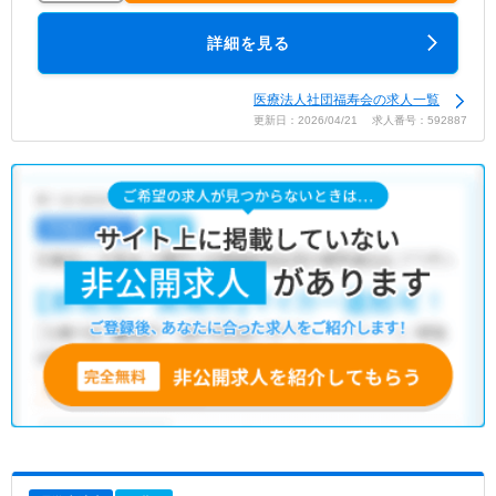
詳細を見る
医療法人社団福寿会の求人一覧
更新日：2026/04/21 求人番号：592887