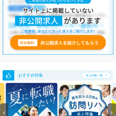
おすすめ特集
求人特集一覧