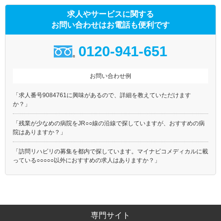
求人やサービスに関する
お問い合わせはお電話も便利です
0120-941-651
お問い合わせ例
「求人番号9084761に興味があるので、詳細を教えていただけます
か？」
「残業が少なめの病院をJR○○線の沿線で探していますが、おすすめの病
院はありますか？」
「訪問リハビリの募集を都内で探しています。マイナビコメディカルに載
っている○○○○○以外におすすめの求人はありますか？」
専門サイト