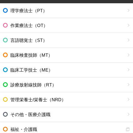
理学療法士（PT）
作業療法士（OT）
言語聴覚士（ST）
臨床検査技師（MT）
臨床工学技士（ME）
診療放射線技師（RT）
管理栄養士/栄養士（NRD）
その他・医療介護職
福祉・介護職