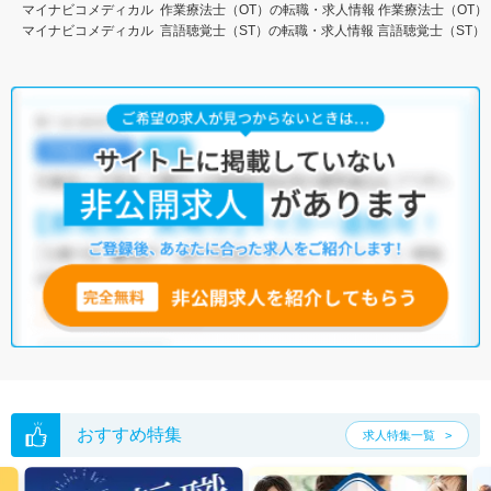
マイナビコメディカル
作業療法士（OT）の転職・求人情報
作業療法士（OT）
マイナビコメディカル
言語聴覚士（ST）の転職・求人情報
言語聴覚士（ST）
おすすめ特集
求人特集一覧