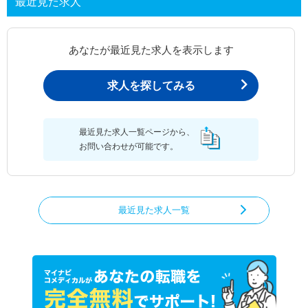
最近見た求人
あなたが最近見た求人を表示します
求人を探してみる
最近見た求人一覧ページから、
お問い合わせが可能です。
最近見た求人一覧