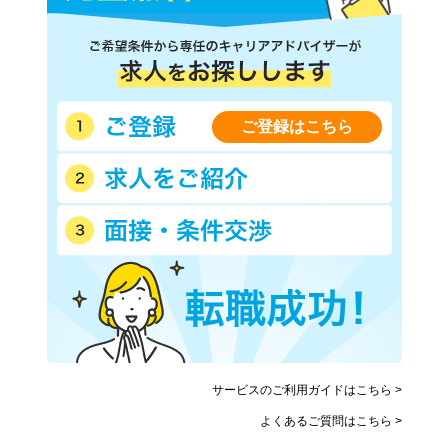
ご登録はこちら
サービスのご利用ガイドはこちら >
よくあるご質問はこちら >