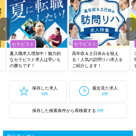
セラピスト
セラピスト
夏入職求人増加中！魅力的
高年収＆土日休みを狙え
なセラピスト求人は早いも
る！人気の訪問リハ求人を
の勝ちです！
ご紹介します！
保存した求人
最近見た求人
0件
0件
保存した検索条件から再検索する
0件