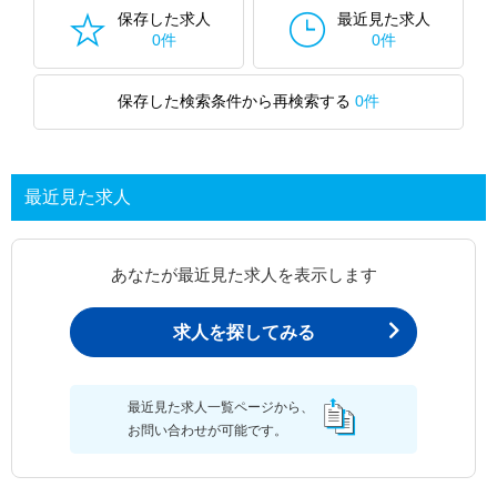
保存した求人
最近見た求人
0件
0件
保存した検索条件から再検索する
0件
最近見た求人
あなたが最近見た求人を表示します
求人を探してみる
最近見た求人一覧ページから、
お問い合わせが可能です。